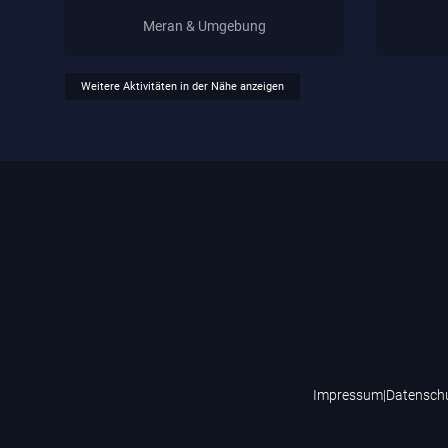
Meran & Umgebung
Weitere Aktivitäten in der Nähe anzeigen
Impressum
|
Datensch