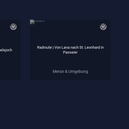
Radroute | Von Lana nach St. Leonhard in
elsjoch
Passeier
Meran & Umgebung