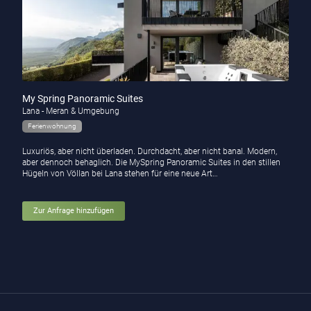
My Spring Panoramic Suites
Lana - Meran & Umgebung
Ferienwohnung
Luxuriös, aber nicht überladen. Durchdacht, aber nicht banal. Modern,
aber dennoch behaglich. Die MySpring Panoramic Suites in den stillen
Hügeln von Völlan bei Lana stehen für eine neue Art…
Zur Anfrage hinzufügen