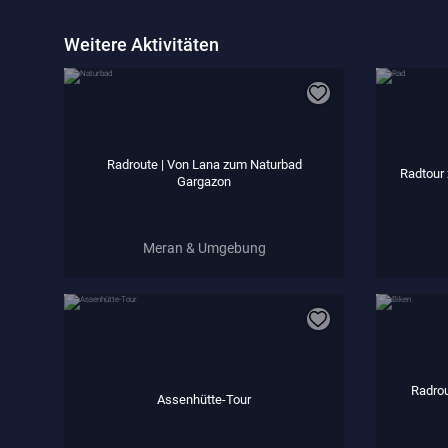
Weitere Aktivitäten
Radroute | Von Lana zum Naturbad
Radtour
Gargazon
Meran & Umgebung
Radrou
Assenhütte-Tour