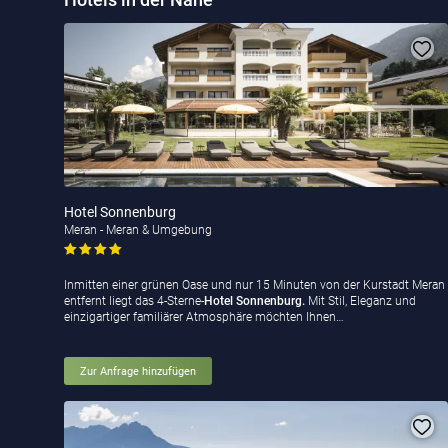
Hotels in der Nähe
Hotel Sonnenburg
Meran - Meran & Umgebung
Inmitten einer grünen Oase und nur 15 Minuten von der Kurstadt Meran
entfernt liegt das 4-Sterne-
Hotel Sonnenburg.
Mit Stil, Eleganz und
einzigartiger familiärer Atmosphäre möchten Ihnen…
Zur Anfrage hinzufügen