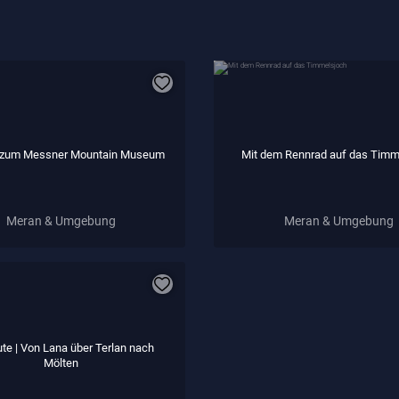
 zum Messner Mountain Museum
Mit dem Rennrad auf das Timm
Meran & Umgebung
Meran & Umgebung
te | Von Lana über Terlan nach
Mölten