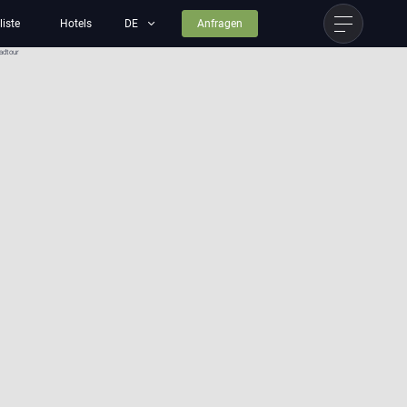
liste
Hotels
Anfragen