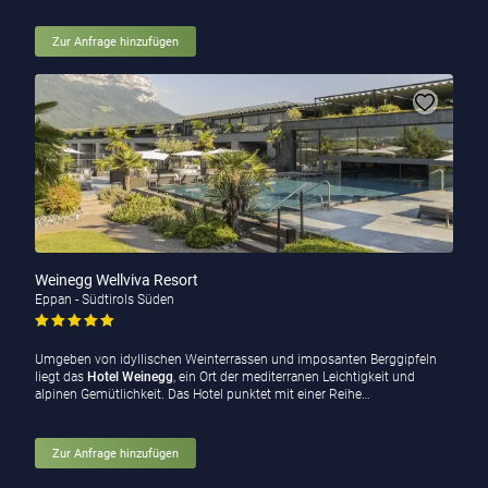
Zur Anfrage hinzufügen
Weinegg Wellviva Resort
Eppan - Südtirols Süden
Umgeben von idyllischen Weinterrassen und imposanten Berggipfeln
liegt das
Hotel Weinegg
, ein Ort der mediterranen Leichtigkeit und
alpinen Gemütlichkeit. Das Hotel punktet mit einer Reihe…
Zur Anfrage hinzufügen