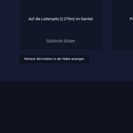
Auf die Leiterspitz (2.375m) im Sarntal
P
Südtirols Süden
Weitere Aktivitäten in der Nähe anzeigen