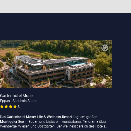
Gartenhotel Moser
Eppan - Südtirols Süden
S
Das
Gartenhotel Moser Life & Wellness-Resort
liegt am großen
Montiggler See
in Eppan und bietet ein wunderbares Panorama über
Weinberge, Wiesen und Obstgärten. Der Wellnessbereich des Hotels…