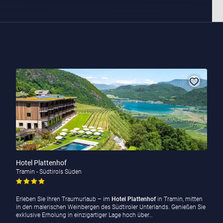
Hotel Plattenhof
Tramin - Südtirols Süden
Erleben Sie Ihren Traumurlaub – im
Hotel Plattenhof
in Tramin, mitten
in den malerischen Weinbergen des Südtiroler Unterlands. Genießen Sie
exklusive Erholung in einzigartiger Lage hoch über…