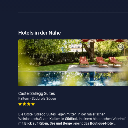
Hotels in der Nähe
Castel Sallegg Suites
Kaltern - Südtirols Süden
Die Castel Sallegg Suites liegen mitten in der malerischen
Weinlandschaft von
Kaltern in Südtirol.
In einem historischen Weinhof
mit
Blick auf Reben, See und Berge
vereint das
Boutique-Hotel
…