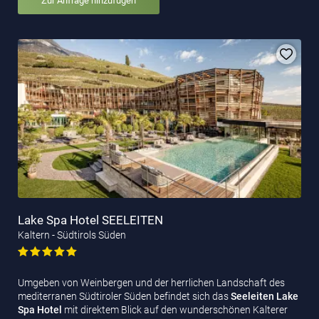
Zur Anfrage hinzufügen
Lake Spa Hotel SEELEITEN
Kaltern - Südtirols Süden
Umgeben von Weinbergen und der herrlichen Landschaft des
mediterranen Südtiroler Süden befindet sich das
Seeleiten Lake
Spa Hotel
mit direktem Blick auf den wunderschönen Kalterer