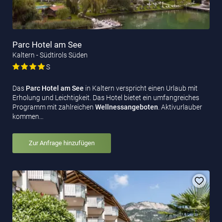
Parc Hotel am See
Kaltern - Südtirols Süden
S
Das
Parc Hotel am See
in Kaltern verspricht einen Urlaub mit
Erholung und Leichtigkeit. Das Hotel bietet ein umfangreiches
Programm mit zahlreichen
Wellnessangeboten
. Aktivurlauber
kommen…
Zur Anfrage hinzufügen