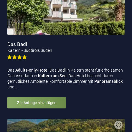
Das Badl
Kaltern - Südtirols Süden
Das
Adults-only-Hotel
Das Badl in Kaltern steht für erholsamen
Genussurlaub in
Kaltern am See
. Das Hotel besticht durch
gemütliches Ambiente, komfortable Zimmer mit
Panoramablick
und…
Zur Anfrage hinzufügen