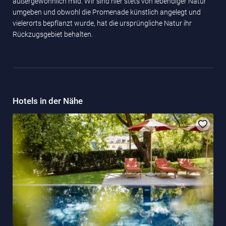
außergewöhnlich mild. Wir sind hier stets von lebendiger Natur
umgeben und obwohl die Promenade künstlich angelegt und
vielerorts bepflanzt wurde, hat die ursprüngliche Natur ihr
Rückzugsgebiet behalten.
Hotels in der Nähe