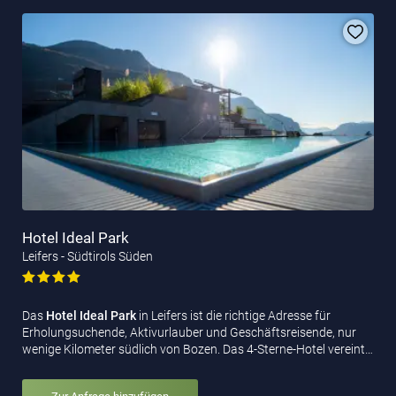
Hotel Ideal Park
Leifers - Südtirols Süden
Das
Hotel Ideal Park
in Leifers ist die richtige Adresse für
Erholungsuchende, Aktivurlauber und Geschäftsreisende, nur
wenige Kilometer südlich von Bozen. Das 4-Sterne-Hotel vereint…