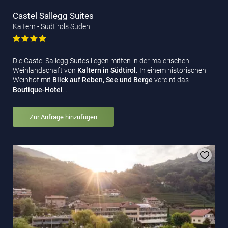
Castel Sallegg Suites
Kaltern - Südtirols Süden
Die Castel Sallegg Suites liegen mitten in der malerischen
Weinlandschaft von
Kaltern in Südtirol.
In einem historischen
Weinhof mit
Blick auf Reben, See und Berge
vereint das
Boutique-Hotel
…
Zur Anfrage hinzufügen