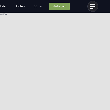
liste
Hotels
Anfragen