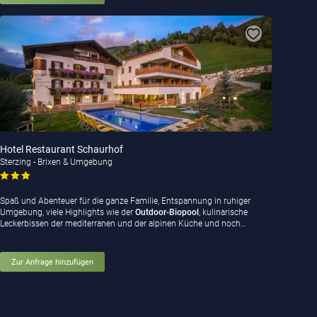
Hotel Restaurant Schaurhof
Sterzing - Brixen & Umgebung
Spaß und Abenteuer für die ganze Familie, Entspannung in ruhiger
Umgebung, viele Highlights wie der
Outdoor-Biopool
, kulinarische
Leckerbissen der mediterranen und der alpinen Küche und noch…
Zur Anfrage hinzufügen