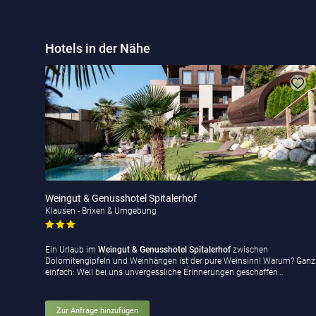
Hotels in der Nähe
Weingut & Genusshotel Spitalerhof
Klausen - Brixen & Umgebung
Ein Urlaub im
Weingut & Genusshotel Spitalerhof
zwischen
Dolomitengipfeln und Weinhängen ist der pure Weinsinn! Warum? Ganz
einfach: Weil bei uns unvergessliche Erinnerungen geschaffen…
Zur Anfrage hinzufügen