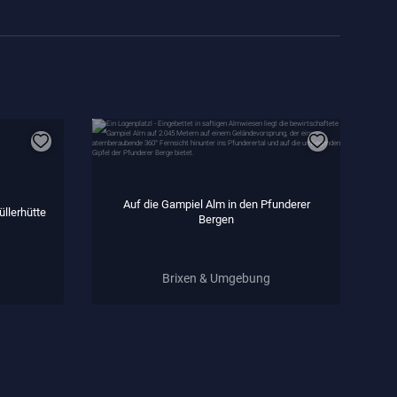
Auf die Gampiel Alm in den Pfunderer
llerhütte
Bergen
Brixen & Umgebung