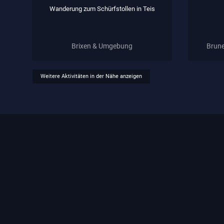
Wanderung zum Schürfstollen in Teis
Brixen & Umgebung
Brune
Weitere Aktivitäten in der Nähe anzeigen