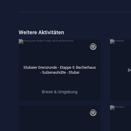
Weitere Aktivitäten
Stubaier Grenzrunde - Etappe 5: Becherhaus
D
- Sulzenauhütte - Stubai
Brixen & Umgebung