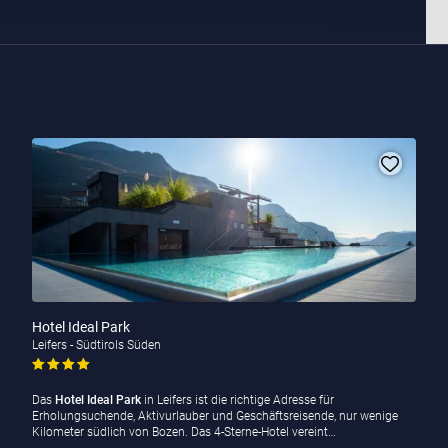
Hotel Ideal Park
Leifers - Südtirols Süden
Das
Hotel Ideal Park
in Leifers ist die richtige Adresse für
Erholungsuchende, Aktivurlauber und Geschäftsreisende, nur wenige
Kilometer südlich von Bozen. Das 4-Sterne-Hotel vereint…