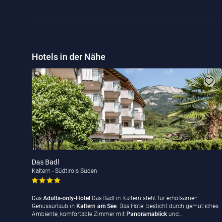
Hotels in der Nähe
Das Badl
Kaltern - Südtirols Süden
Das
Adults-only-Hotel
Das Badl in Kaltern steht für erholsamen
Genussurlaub in
Kaltern am See
. Das Hotel besticht durch gemütliches
Ambiente, komfortable Zimmer mit
Panoramablick
und…