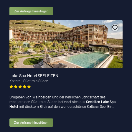
Zur Anfrage hinzufügen
Lake Spa Hotel SEELEITEN
Kaltern - Südtirols Süden
Umgeben von Weinbergen und der herrlichen Landschaft des
mediterranen Südtiroler Süden befindet sich das
Seeleiten Lake Spa
Hotel
mit direktem Blick auf den wunderschönen Kalterer See. Ein…
Zur Anfrage hinzufügen