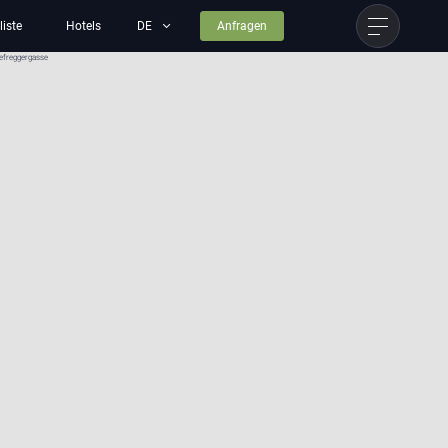
liste
Hotels
Anfragen