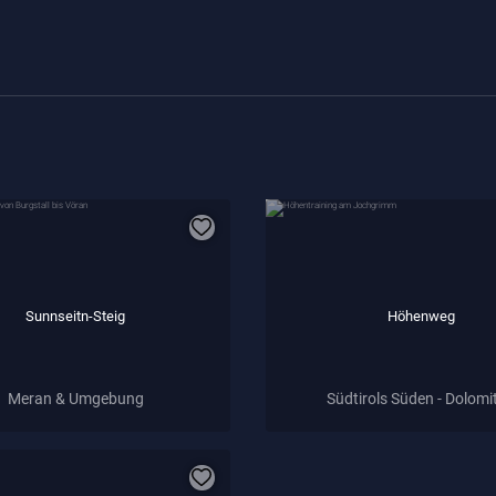
Sunnseitn-Steig
Höhenweg
Meran & Umgebung
Südtirols Süden - Dolomi