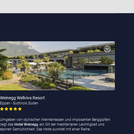
Weinegg Wellviva Resort
Eppan - Südtirols Süden
Umgeben von idyllischen Weinterrassen und imposanten Berggipfeln
liegt das
Hotel Weinegg
, ein Ort der mediterranen Leichtigkeit und
alpinen Gemütlichkeit. Das Hotel punktet mit einer Reihe…