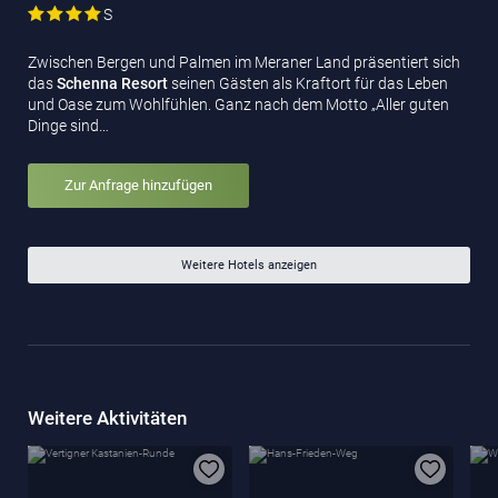
S
Zwischen Bergen und Palmen im Meraner Land präsentiert sich
das
Schenna Resort
seinen Gästen als Kraftort für das Leben
und Oase zum Wohlfühlen. Ganz nach dem Motto „Aller guten
Dinge sind…
Zur Anfrage hinzufügen
Weitere Hotels anzeigen
Weitere Aktivitäten