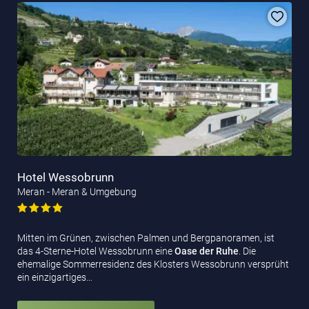
Hotel Wessobrunn
Meran - Meran & Umgebung
Mitten im Grünen, zwischen Palmen und Bergpanoramen, ist
das 4-Sterne-Hotel Wessobrunn eine
Oase der Ruhe
. Die
ehemalige Sommerresidenz des Klosters Wessobrunn versprüht
ein einzigartiges…