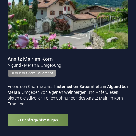
Ansitz Mair im Korn
Algund - Meran & Umgebung
Urlaub auf dem Bauernhof
Erlebe den Charme eines
historischen Bauernhofs in Algund bei
Meran
. Umgeben von eigenen Weinbergen und Apfelwiesen
bieten die stilvollen Ferienwohnungen des Ansitz Mair im Korn
Erholung…
Zur Anfrage hinzufügen