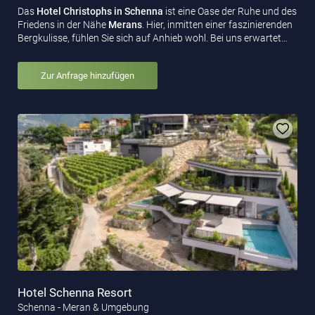
Das
Hotel Christophs in Schenna
ist eine Oase der Ruhe und des
Friedens in der Nähe
Merans
. Hier, inmitten einer faszinierenden
Bergkulisse, fühlen Sie sich auf Anhieb wohl. Bei uns erwartet…
Zur Anfrage hinzufügen
Hotel Schenna Resort
Schenna - Meran & Umgebung