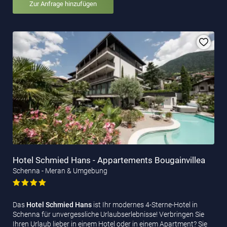
Zur Anfrage hinzufügen
Hotel Schmied Hans - Appartements Bougainvillea
Schenna - Meran & Umgebung
Das
Hotel Schmied Hans
ist Ihr modernes 4-Sterne-Hotel in
Schenna für unvergessliche Urlaubserlebnisse! Verbringen Sie
Ihren Urlaub lieber in einem Hotel oder in einem Apartment? Sie