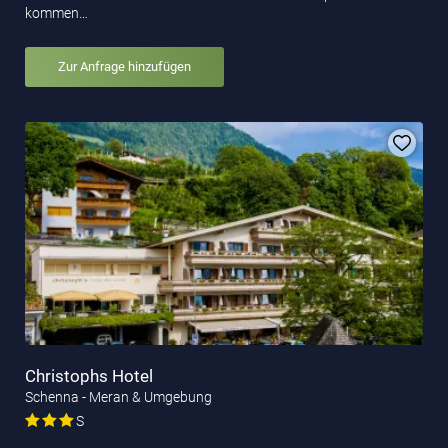
kommen…
Zur Anfrage hinzufügen
Christophs Hotel
Schenna - Meran & Umgebung
S