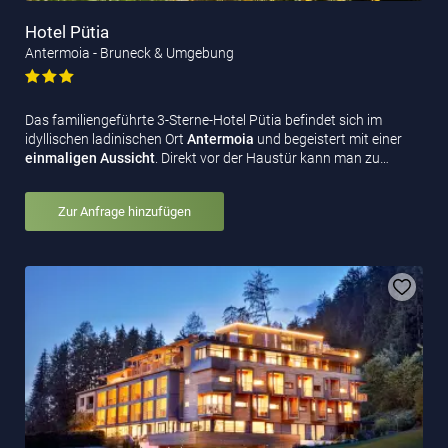
Hotel Pütia
Antermoia - Bruneck & Umgebung
Das familiengeführte 3-Sterne-Hotel Pütia befindet sich im
idyllischen ladinischen Ort
Antermoia
und begeistert mit einer
einmaligen Aussicht
. Direkt vor der Haustür kann man zu…
Zur Anfrage hinzufügen