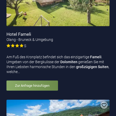
Hotel Fameli
Olang - Bruneck & Umgebung
S
Am Fuß des Kronplatz befindet sich das einzigartige
Fameli
.
Umgeben von der Bergkulisse der
Dolomiten
genießen Sie mit
Ihren Liebsten harmonische Stunden in den
großzügigen Suiten
,
welche…
Zur Anfrage hinzufügen