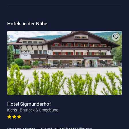
Hotels in der Nähe
Hotel Sigmunderhof
Kiens - Bruneck & Umgebung