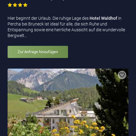
Hier beginnt der Urlaub. Die ruhige Lage des
Hotel Waldhof
in
Percha bei Bruneck ist ideal für alle, die sich Ruhe und
Entspannung sowie eine herrliche Aussicht auf die wundervolle
Bergwelt…
Zur Anfrage hinzufügen