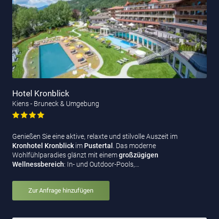
Hotel Kronblick
Kiens - Bruneck & Umgebung
Genießen Sie eine aktive, relaxte und stilvolle Auszeit im
Kronhotel Kronblick
im
Pustertal
. Das moderne
Wohlfühlparadies glänzt mit einem
großzügigen
Wellnessbereich
: In- und Outdoor-Pools,…
Zur Anfrage hinzufügen