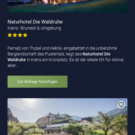
Naturhotel Die Waldruhe
Kiens - Bruneck & Umgebung
Fernab von Trubel und Hektik, eingebettet in die unberührte
Berglandschaft des Pustertals, liegt das
Naturhotel Die
Waldruhe
in Kiens am Kronplatz. Es ist der ideale Ort für Aktive,
aber…
Zur Anfrage hinzufügen