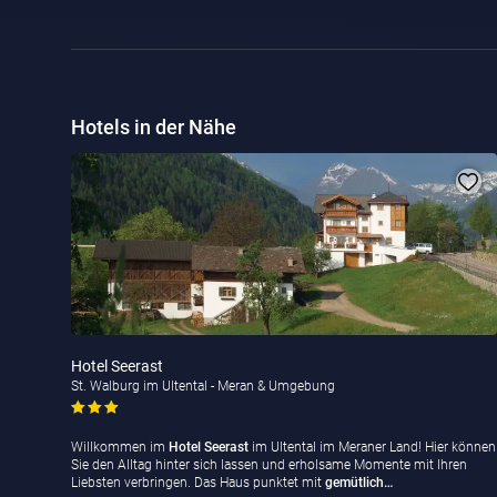
Hotels in der Nähe
Hotel Seerast
St. Walburg im Ultental - Meran & Umgebung
Willkommen im
Hotel Seerast
im Ultental im Meraner Land! Hier können
Sie den Alltag hinter sich lassen und erholsame Momente mit Ihren
Liebsten verbringen. Das Haus punktet mit
gemütlich…