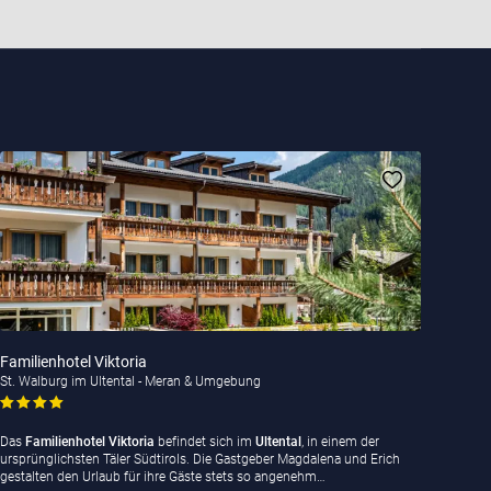
Familienhotel Viktoria
St. Walburg im Ultental - Meran & Umgebung
Das
Familienhotel Viktoria
befindet sich im
Ultental
, in einem der
ursprünglichsten Täler Südtirols. Die Gastgeber Magdalena und Erich
gestalten den Urlaub für ihre Gäste stets so angenehm…