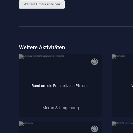
Weitere Hotels anzeigen
Weitere Aktivitäten
Rund um die Erenspitze in Pfelders
Meran & Umgebung