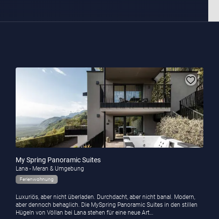
My Spring Panoramic Suites
Lana - Meran & Umgebung
Ferienwohnung
Luxuriös, aber nicht überladen. Durchdacht, aber nicht banal. Modern,
aber dennoch behaglich. Die MySpring Panoramic Suites in den stillen
Hügeln von Völlan bei Lana stehen für eine neue Art…