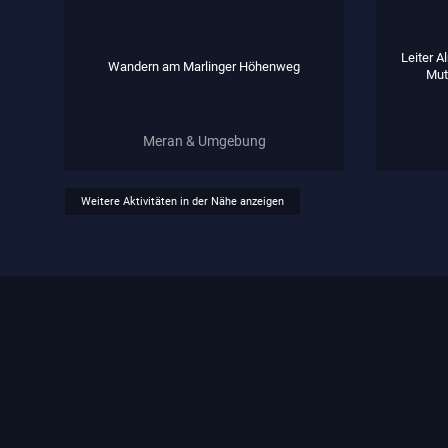
Leiter A
Wandern am Marlinger Höhenweg
Mut
Meran & Umgebung
Weitere Aktivitäten in der Nähe anzeigen