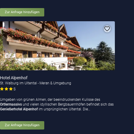
Zur Anfrage hinzufügen
Hotel Alpenhof
St. Walburg im Ultental - Meran & Umgebung
S
Umgeben von grünen Almen, der beeindruckenden Kulisse des
Ortlermassivs
und vielen idyllischen Bergbauernhöfen befindet sich das
Genießerhotel Alpenhof
im ursprünglichen Ultental. Die…
Zur Anfrage hinzufügen