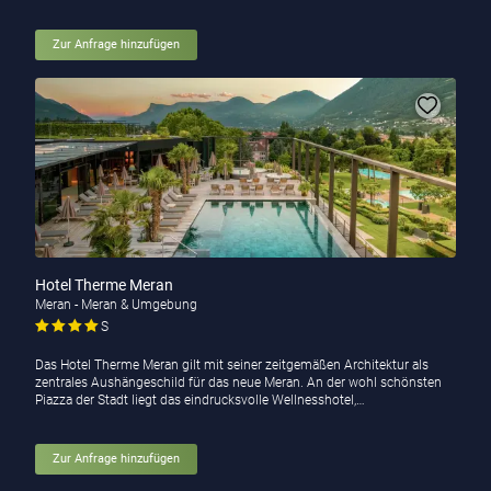
Zur Anfrage hinzufügen
Hotel Therme Meran
Meran - Meran & Umgebung
S
Das Hotel Therme Meran gilt mit seiner zeitgemäßen Architektur als
zentrales Aushängeschild für das neue Meran. An der wohl schönsten
Piazza der Stadt liegt das eindrucksvolle Wellnesshotel,…
Zur Anfrage hinzufügen