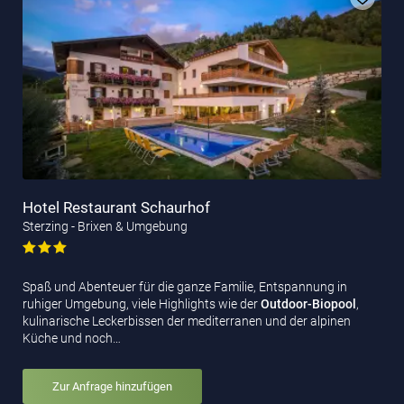
Hotel Restaurant Schaurhof
Sterzing - Brixen & Umgebung
Spaß und Abenteuer für die ganze Familie, Entspannung in
ruhiger Umgebung, viele Highlights wie der
Outdoor-Biopool
,
kulinarische Leckerbissen der mediterranen und der alpinen
Küche und noch…
Zur Anfrage hinzufügen