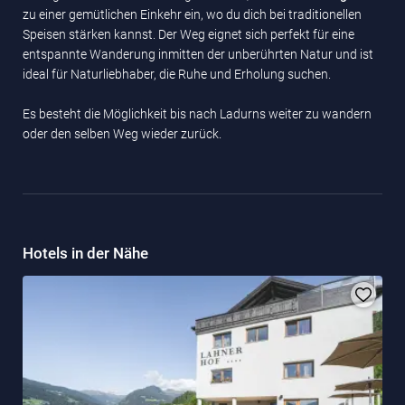
zu einer gemütlichen Einkehr ein, wo du dich bei traditionellen
Speisen stärken kannst. Der Weg eignet sich perfekt für eine
entspannte Wanderung inmitten der unberührten Natur und ist
ideal für Naturliebhaber, die Ruhe und Erholung suchen.
Es besteht die Möglichkeit bis nach Ladurns weiter zu wandern
oder den selben Weg wieder zurück.
Hotels in der Nähe