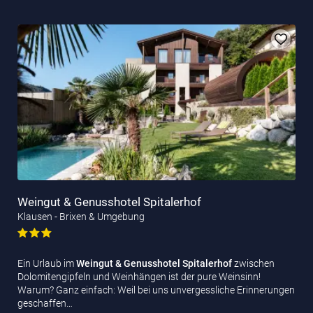
Weingut & Genusshotel Spitalerhof
Klausen - Brixen & Umgebung
Ein Urlaub im
Weingut & Genusshotel Spitalerhof
zwischen
Dolomitengipfeln und Weinhängen ist der pure Weinsinn!
Warum? Ganz einfach: Weil bei uns unvergessliche Erinnerungen
geschaffen…