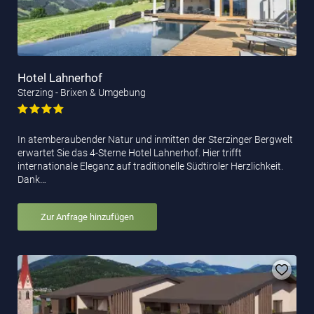
Hotel Lahnerhof
Sterzing - Brixen & Umgebung
In atemberaubender Natur und inmitten der Sterzinger Bergwelt
erwartet Sie das 4-Sterne Hotel Lahnerhof. Hier trifft
internationale Eleganz auf traditionelle Südtiroler Herzlichkeit.
Dank…
Zur Anfrage hinzufügen