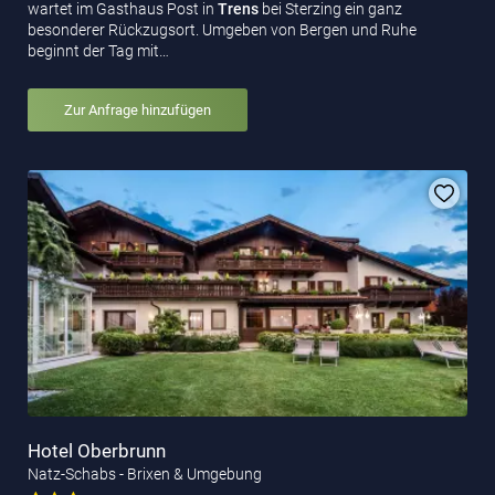
wartet im Gasthaus Post in
Trens
bei Sterzing ein ganz
besonderer Rückzugsort. Umgeben von Bergen und Ruhe
beginnt der Tag mit…
Zur Anfrage hinzufügen
Hotel Oberbrunn
Natz-Schabs - Brixen & Umgebung