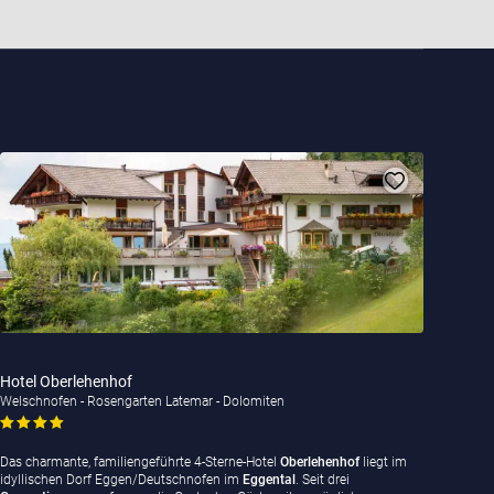
Hotel Oberlehenhof
Welschnofen - Rosengarten Latemar - Dolomiten
Das charmante, familiengeführte 4-Sterne-Hotel
Oberlehenhof
liegt im
idyllischen Dorf Eggen/Deutschnofen im
Eggental
. Seit drei