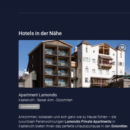
Hotels in der Nähe
Apartment Lamondis
Kastelruth - Seiser Alm - Dolomiten
Appartement
Ankommen, loslassen und sich ganz wie zu Hause fühlen – die
luxuriösen Ferienwohnungen
Lamondis Private
Apartments
in
Kastelruth bieten Ihnen das perfekte Urlaubszuhause in den
Dolomiten
.