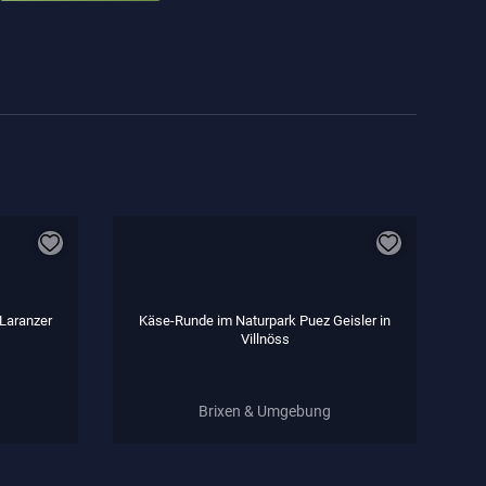
 Laranzer
Käse-Runde im Naturpark Puez Geisler in
Villnöss
Brixen & Umgebung