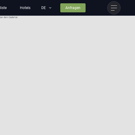
liste
Hotels
Anfragen