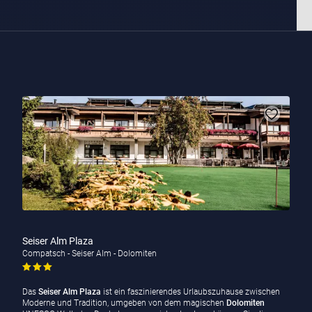
Seiser Alm Plaza
Compatsch - Seiser Alm - Dolomiten
Das
Seiser Alm Plaza
ist ein faszinierendes Urlaubszuhause zwischen
Moderne und Tradition, umgeben von dem magischen
Dolomiten