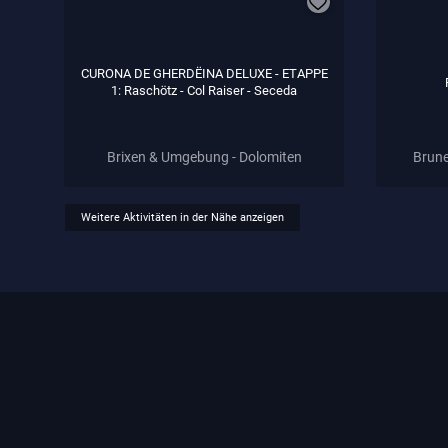
CURONA DE GHERDËINA DELUXE - ETAPPE
1: Raschötz - Col Raiser - Seceda
Brixen & Umgebung - Dolomiten
Brune
Weitere Aktivitäten in der Nähe anzeigen