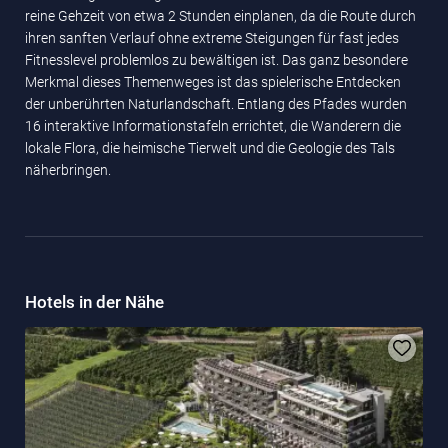
reine Gehzeit von etwa 2 Stunden einplanen, da die Route durch
ihren sanften Verlauf ohne extreme Steigungen für fast jedes
Fitnesslevel problemlos zu bewältigen ist. Das ganz besondere
Merkmal dieses Themenweges ist das spielerische Entdecken
der unberührten Naturlandschaft. Entlang des Pfades wurden
16 interaktive Informationstafeln errichtet, die Wanderern die
lokale Flora, die heimische Tierwelt und die Geologie des Tals
näherbringen.
Hotels in der Nähe