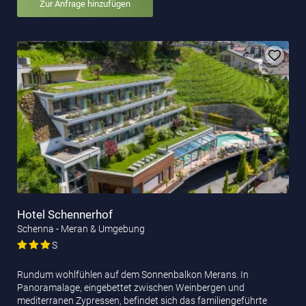
Zur Anfrage hinzufügen
Hotel Schennerhof
Schenna - Meran & Umgebung
S
Rundum wohlfühlen auf dem Sonnenbalkon Merans. In
Panoramalage, eingebettet zwischen Weinbergen und
mediterranen Zypressen, befindet sich das familiengeführte