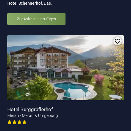
Hotel Schennerhof
. Das…
Zur Anfrage hinzufügen
Hotel Burggräflerhof
Meran - Meran & Umgebung