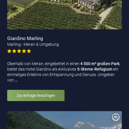
Giardino Marling
Marling - Meran & Umgebung
Oberhalb von Meran, eingebettet in einen
4 500 m² großen Park
,
bietet das Hotel Giardino als exklusives
5-Sterne-Refugium
ein
einmaliges Erlebnis von Entspannung und Genuss. Umgeben
von
…
Zur Anfrage hinzufügen