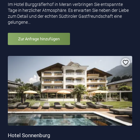
Im Hotel Burggräflerhof in Meran verbringen Sie entspannte
Tage in herzlicher Atmosphäre. Es erwarten Sie neben der Liebe
zum Detail und der echten Südtiroler Gastfreundschaft eine
gelungene…
Zur Anfrage hinzufügen
Hotel Sonnenburg