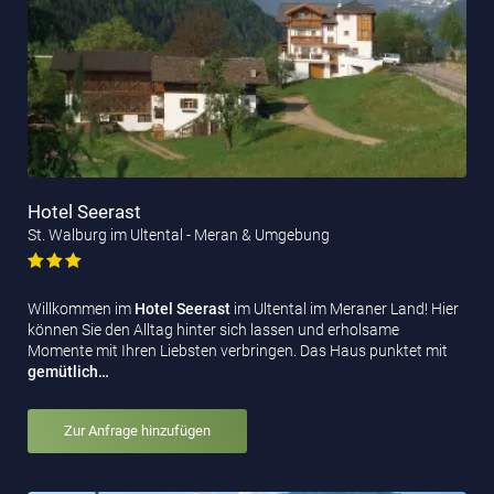
Hotel Seerast
St. Walburg im Ultental - Meran & Umgebung
Willkommen im
Hotel Seerast
im Ultental im Meraner Land! Hier
können Sie den Alltag hinter sich lassen und erholsame
Momente mit Ihren Liebsten verbringen. Das Haus punktet mit
gemütlich…
Zur Anfrage hinzufügen