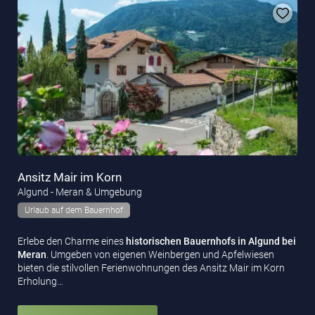
Ansitz Mair im Korn
Algund - Meran & Umgebung
Urlaub auf dem Bauernhof
Erlebe den Charme eines
historischen Bauernhofs in Algund bei
Meran
. Umgeben von eigenen Weinbergen und Apfelwiesen
bieten die stilvollen Ferienwohnungen des Ansitz Mair im Korn
Erholung…