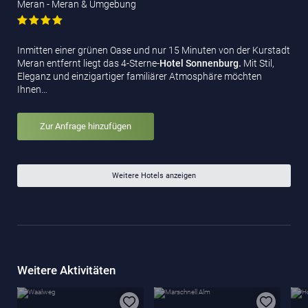
Meran - Meran & Umgebung
Inmitten einer grünen Oase und nur 15 Minuten von der Kurstadt
Meran entfernt liegt das 4-Sterne-
Hotel Sonnenburg.
Mit Stil,
Eleganz und einzigartiger familiärer Atmosphäre möchten
Ihnen…
Zur Anfrage hinzufügen
Weitere Hotels anzeigen
Weitere Aktivitäten