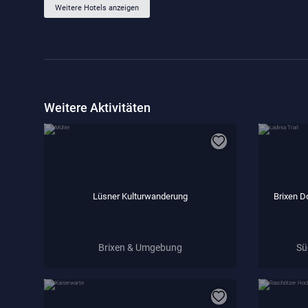
Weitere Hotels anzeigen
Weitere Aktivitäten
Lüsner Kulturwanderung
Brixen D
Brixen & Umgebung
Sü