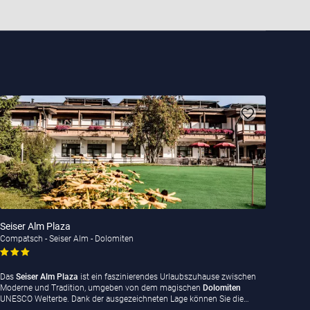
Seiser Alm Plaza
Compatsch - Seiser Alm - Dolomiten
Das
Seiser Alm Plaza
ist ein faszinierendes Urlaubszuhause zwischen
Moderne und Tradition, umgeben von dem magischen
Dolomiten
UNESCO Welterbe. Dank der ausgezeichneten Lage können Sie die…