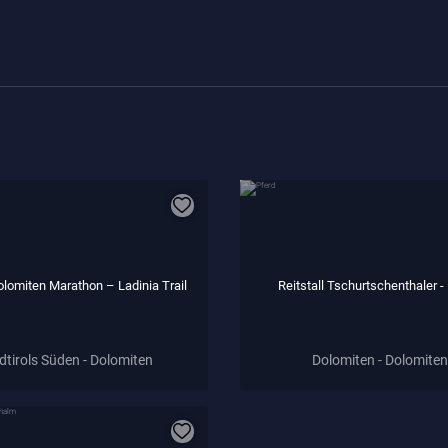
olomiten Marathon – Ladinia Trail
Reitstall Tschurtschenthaler -
dtirols Süden - Dolomiten
Dolomiten - Dolomiten