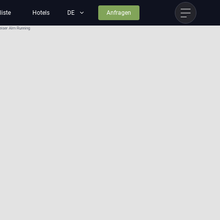
liste
Hotels
Anfragen