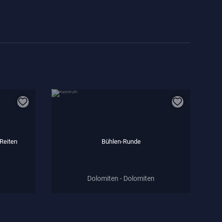
 Reiten
Bühlen-Runde
Dolomiten - Dolomiten