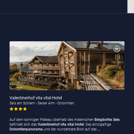
Valentinerhof vita vital Hotel
Seis am Schlern - Seiser Alm - Dolomiten
Auf dem sonnigen Plateau oberhalb des malerischen
Bergdorfes Seis
befindet sich das
Valentinerhof vita vital Hotel
. Das einzigartige
Dolomitenpanorama
und der wunderbare Blick auf das
…