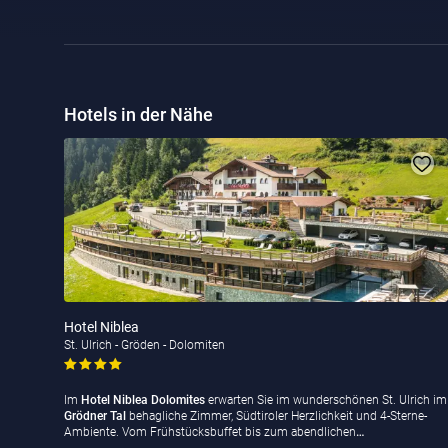
Hotels in der Nähe
Hotel Niblea
St. Ulrich - Gröden - Dolomiten
Im
Hotel Niblea Dolomites
erwarten Sie im wunderschönen St. Ulrich im
Grödner Tal
behagliche Zimmer, Südtiroler Herzlichkeit und 4-Sterne-
Ambiente. Vom Frühstücksbuffet bis zum abendlichen
…