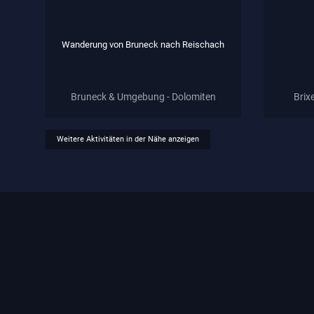
Wanderung von Bruneck nach Reischach
Bruneck & Umgebung - Dolomiten
Brix
Weitere Aktivitäten in der Nähe anzeigen