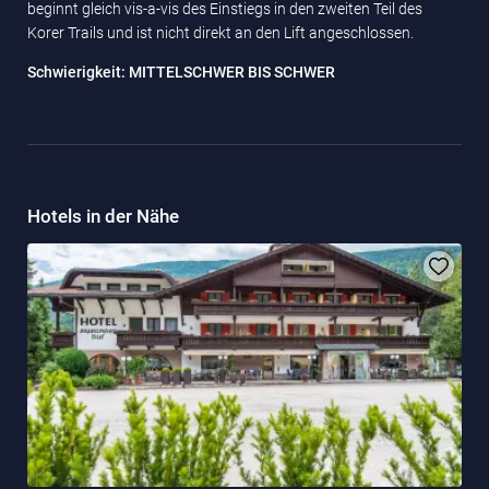
beginnt gleich vis-a-vis des Einstiegs in den zweiten Teil des
Korer Trails und ist nicht direkt an den Lift angeschlossen.
Schwierigkeit: MITTELSCHWER BIS SCHWER
Hotels in der Nähe