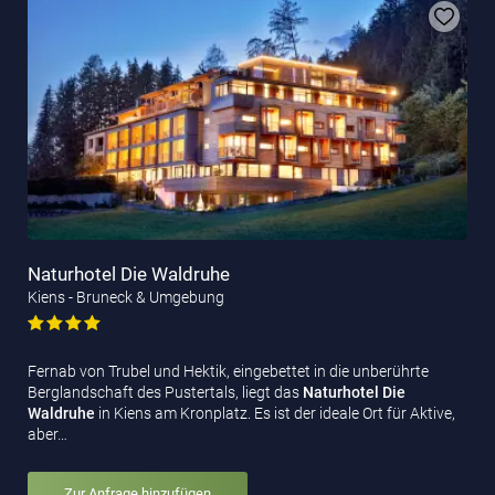
Naturhotel Die Waldruhe
Kiens - Bruneck & Umgebung
Fernab von Trubel und Hektik, eingebettet in die unberührte
Berglandschaft des Pustertals, liegt das
Naturhotel Die
Waldruhe
in Kiens am Kronplatz. Es ist der ideale Ort für Aktive,
aber…
Zur Anfrage hinzufügen