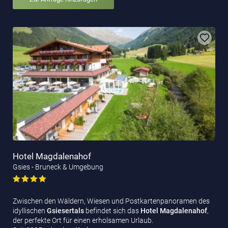
Hotel Magdalenahof
Gsies - Bruneck & Umgebung
Zwischen den Wäldern, Wiesen und Postkartenpanoramen des
idyllischen
Gsiesertals
befindet sich das
Hotel
Magdalenahof
,
der perfekte Ort für einen erholsamen Urlaub.