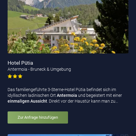
Hotel Pütia
Antermoia - Bruneck & Umgebung
Das familiengeführte 3-Sterne-Hotel Pütia befindet sich im
idyllischen ladinischen Ort
Antermoia
und begeistert mit einer
einmaligen Aussicht
. Direkt vor der Haustür kann man zu…
Zur Anfrage hinzufügen