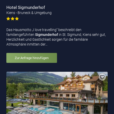
Hotel Sigmunderhof
Kiens - Bruneck & Umgebung
Das Hausmotto „I love travelling“ beschreibt den
familiengeführten
Sigmunderhof
in St. Sigmund, Kiens sehr gut,
Herzlichkeit und Gastlichkeit sorgen für die familiäre
Atmosphäre inmitten der…
Zur Anfrage hinzufügen