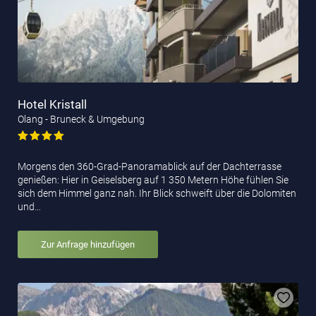
Hotel Kristall
Olang - Bruneck & Umgebung
Morgens den 360-Grad-Panoramablick auf der Dachterrasse
genießen: Hier in Geiselsberg auf 1 350 Metern Höhe fühlen Sie
sich dem Himmel ganz nah. Ihr Blick schweift über die Dolomiten
und…
Zur Anfrage hinzufügen