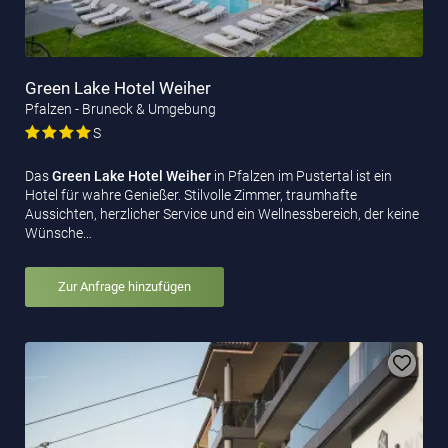
Green Lake Hotel Weiher
Pfalzen - Bruneck & Umgebung
S
Das
Green Lake Hotel Weiher
in Pfalzen im Pustertal ist ein
Hotel für wahre Genießer. Stilvolle Zimmer, traumhafte
Aussichten, herzlicher Service und ein Wellnessbereich, der keine
Wünsche…
Zur Anfrage hinzufügen