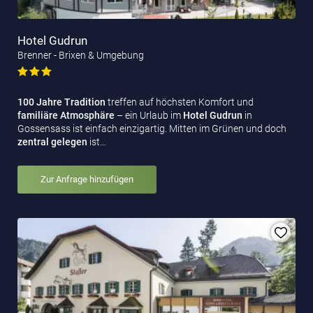
Hotel Gudrun
Brenner - Brixen & Umgebung
100 Jahre Tradition
treffen auf höchsten Komfort und
familiäre Atmosphäre
– ein Urlaub im
Hotel Gudrun
in
Gossensass ist einfach einzigartig. Mitten im Grünen und doch
zentral gelegen
ist…
Zur Anfrage hinzufügen