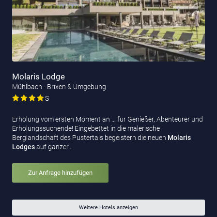
Molaris Lodge
Mühlbach - Brixen & Umgebung
S
Erholung vom ersten Moment an … für Genießer, Abenteurer und
Erholungssuchende! Eingebettet in die malerische
Berglandschaft des Pustertals begeistern die neuen
Molaris
Lodges
auf ganzer…
Zur Anfrage hinzufügen
Weitere Hotels anzeigen