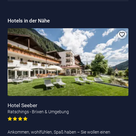
Hotels in der Nähe
Hotel Seeber
Ratschings - Brixen & Umgebung
Ankommen, wohlfühlen, Spaß haben – Sie wollen einen