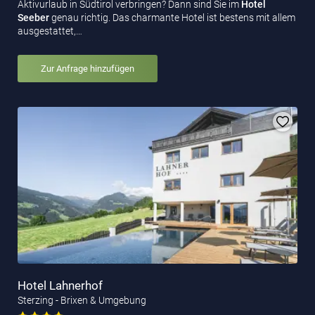
Aktivurlaub in Südtirol verbringen? Dann sind Sie im
Hotel
Seeber
genau richtig. Das charmante Hotel ist bestens mit allem
ausgestattet,…
Zur Anfrage hinzufügen
Hotel Lahnerhof
Sterzing - Brixen & Umgebung