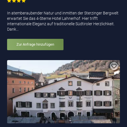
In atemberaubender Natur und inmitten der Sterzinger Bergwelt
erwartet Sie das 4-Sterne Hotel Lahnerhof. Hier trifft
internationale Eleganz auf traditionelle Südtiroler Herzlichkeit.
Dank…
Zur Anfrage hinzufügen