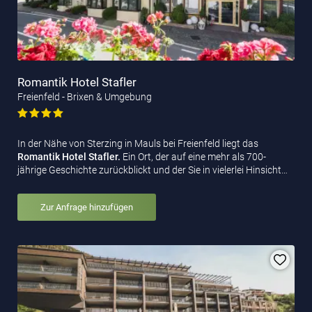
Romantik Hotel Stafler
Freienfeld - Brixen & Umgebung
In der Nähe von Sterzing in Mauls bei Freienfeld liegt das
Romantik Hotel Stafler.
Ein Ort, der auf eine mehr als 700-
jährige Geschichte zurückblickt und der Sie in vielerlei Hinsicht…
Zur Anfrage hinzufügen