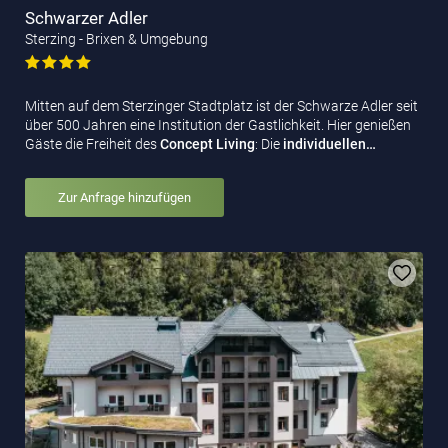
Schwarzer Adler
Sterzing - Brixen & Umgebung
Mitten auf dem Sterzinger Stadtplatz ist der Schwarze Adler seit
über 500 Jahren eine Institution der Gastlichkeit. Hier genießen
Gäste die Freiheit des
Concept Living
: Die
individuellen…
Zur Anfrage hinzufügen