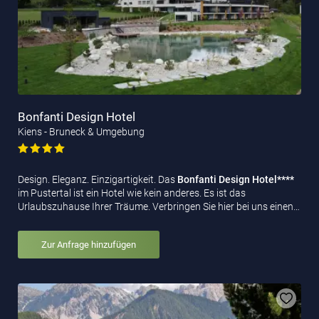
Bonfanti Design Hotel
Kiens - Bruneck & Umgebung
Design. Eleganz. Einzigartigkeit. Das
Bonfanti Design Hotel****
im Pustertal ist ein Hotel wie kein anderes. Es ist das
Urlaubszuhause Ihrer Träume. Verbringen Sie hier bei uns einen…
Zur Anfrage hinzufügen