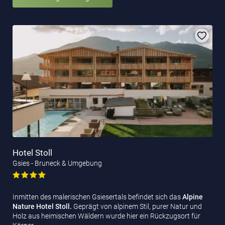
Hotel Stoll
Gsies - Bruneck & Umgebung
Inmitten des malerischen Gsiesertals befindet sich das
Alpine
Nature Hotel Stoll.
Geprägt von alpinem Stil, purer Natur und
Holz aus heimischen Wäldern wurde hier ein Rückzugsort für