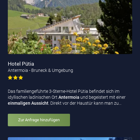
Hotel Pütia
Antermoia - Bruneck & Umgebung
Das familiengeführte 3-Sterne-Hotel Pütia befindet sich im
idyllischen ladinischen Ort
Antermoia
und begeistert mit einer
einmaligen Aussicht
. Direkt vor der Haustür kann man zu…
Zur Anfrage hinzufügen