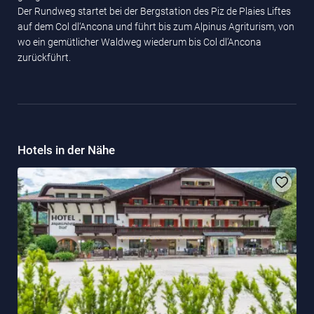
Der Rundweg startet bei der Bergstation des Piz de Plaies Liftes
auf dem Col dl‘Ancona und führt bis zum Alpinus Agriturism, von
wo ein gemütlicher Waldweg wiederum bis Col dl’Ancona
zurückführt.
Hotels in der Nähe