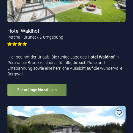
Hotel Waldhof
Percha - Bruneck & Umgebung
Hier beginnt der Urlaub. Die ruhige Lage des
Hotel Waldhof
in
Percha bei Bruneck ist ideal für alle, die sich Ruhe und
Entspannung sowie eine herrliche Aussicht auf die wundervolle
Bergwelt…
Zur Anfrage hinzufügen