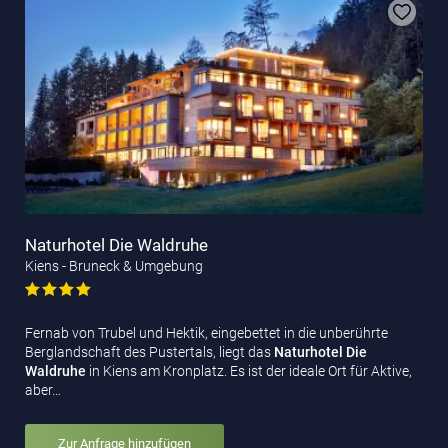
Naturhotel Die Waldruhe
Kiens - Bruneck & Umgebung
Fernab von Trubel und Hektik, eingebettet in die unberührte
Berglandschaft des Pustertals, liegt das
Naturhotel Die
Waldruhe
in Kiens am Kronplatz. Es ist der ideale Ort für Aktive,
aber…
Zur Anfrage hinzufügen