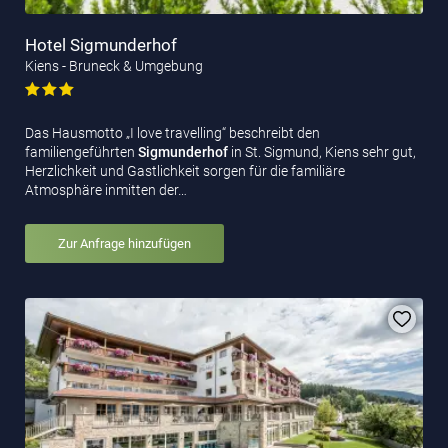
Hotel Sigmunderhof
Kiens - Bruneck & Umgebung
Das Hausmotto „I love travelling“ beschreibt den
familiengeführten
Sigmunderhof
in St. Sigmund, Kiens sehr gut,
Herzlichkeit und Gastlichkeit sorgen für die familiäre
Atmosphäre inmitten der…
Zur Anfrage hinzufügen