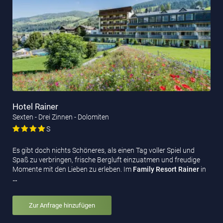
Hotel Rainer
Sexten - Drei Zinnen - Dolomiten
S
Es gibt doch nichts Schöneres, als einen Tag voller Spiel und
Spaß zu verbringen, frische Bergluft einzuatmen und freudige
Momente mit den Lieben zu erleben. Im
Family Resort Rainer
in
…
Zur Anfrage hinzufügen