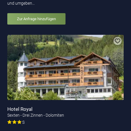
und umgeben…
Zur Anfrage hinzufügen
Hotel Royal
Sexten - Drei Zinnen - Dolomiten
S