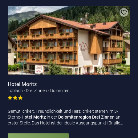
Hotel Moritz
Toblach - Drei Zinnen - Dolomiten
Gemütlichkeit, Freundlichkeit und Herzlichkeit stehen im 3-
Sterne
-Hotel Moritz
in der
Dolomitenregion Drei Zinnen
an
erster Stelle. Das Hotel ist der ideale Ausgangspunkt für alle…