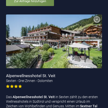
Zur Anfrage hinzufügen
Alpenwellnesshotel St. Veit
Sexten - Drei Zinnen - Dolomiten
Das
Alpenwellnesshotel St. Veit
in Sexten zählt zu den ersten
Wellnesshotels in Südtirol und verspricht einen Urlaub im
Zeichen von Wohlbefinden und Genuss. Mitten im
Sextner Tal