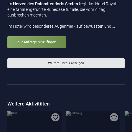
Im
Herzen des Dolomitendorfs Sexten
liegt das Hotel Royal –
eine familiengeführte Ruheoase für alle, die vom Alltag
ausbrechen möchten.
Im Hotel wird besonderes Augenmerk auf bewussten und
…
Zur Anfrage hinzufügen
Weitere Hotels anzeigen
Weitere Aktivitäten