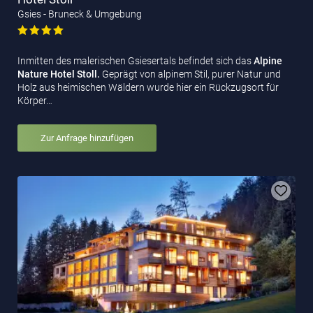
Gsies - Bruneck & Umgebung
Inmitten des malerischen Gsiesertals befindet sich das
Alpine
Nature Hotel Stoll.
Geprägt von alpinem Stil, purer Natur und
Holz aus heimischen Wäldern wurde hier ein Rückzugsort für
Körper…
Zur Anfrage hinzufügen