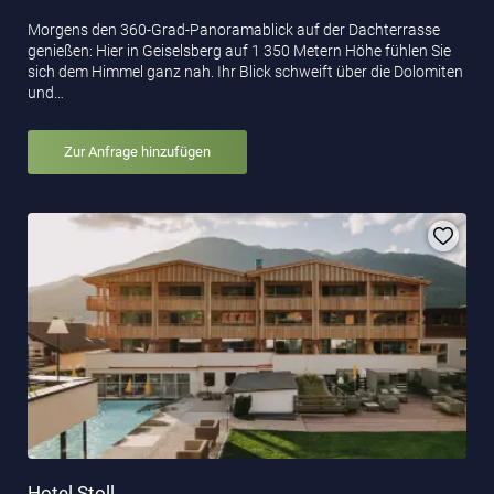
Morgens den 360-Grad-Panoramablick auf der Dachterrasse
genießen: Hier in Geiselsberg auf 1 350 Metern Höhe fühlen Sie
sich dem Himmel ganz nah. Ihr Blick schweift über die Dolomiten
und…
Zur Anfrage hinzufügen
Hotel Stoll