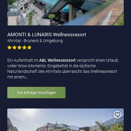
AMONTI & LUNARIS Wellnessresort
Ahrntal - Bruneck & Umgebung
Ein Aufenthalt im
A&L Wellnessresort
verspricht einen Urlaub
voller Wow-Momente. Eingebettet in die idyllische
Naturlandschaft des Ahrntals überrascht das Wellnessresort
mit einem
…
Zur Anfrage hinzufügen