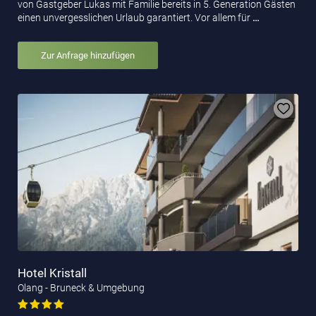
von Gastgeber Lukas mit Familie bereits in 5. Generation Gästen
einen unvergesslichen Urlaub garantiert. Vor allem für
…
Zur Anfrage hinzufügen
Hotel Kristall
Olang - Bruneck & Umgebung