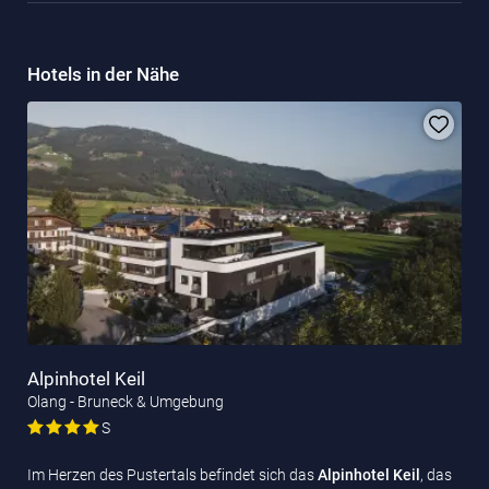
Hotels in der Nähe
Alpinhotel Keil
Olang - Bruneck & Umgebung
S
Im Herzen des Pustertals befindet sich das
Alpinhotel Keil
, das