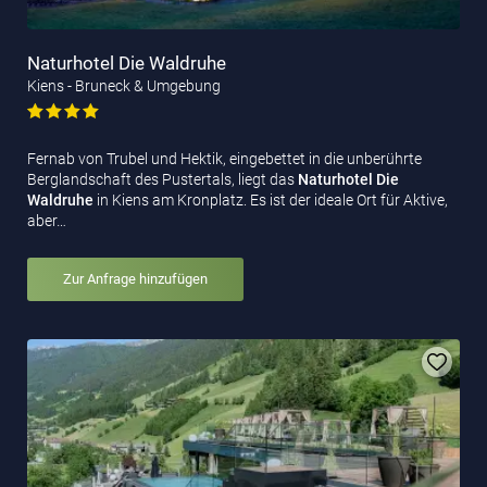
Naturhotel Die Waldruhe
Kiens - Bruneck & Umgebung
Fernab von Trubel und Hektik, eingebettet in die unberührte
Berglandschaft des Pustertals, liegt das
Naturhotel Die
Waldruhe
in Kiens am Kronplatz. Es ist der ideale Ort für Aktive,
aber…
Zur Anfrage hinzufügen