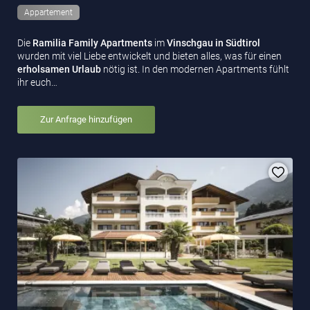
Appartement
Die
Ramilia Family Apartments
im
Vinschgau in Südtirol
wurden mit viel Liebe entwickelt und bieten alles, was für einen
erholsamen Urlaub
nötig ist. In den modernen Apartments fühlt
ihr euch…
Zur Anfrage hinzufügen