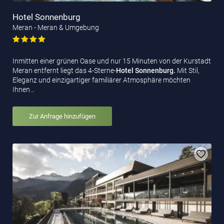
Hotel Sonnenburg
Meran - Meran & Umgebung
Inmitten einer grünen Oase und nur 15 Minuten von der Kurstadt
Meran entfernt liegt das 4-Sterne-
Hotel Sonnenburg.
Mit Stil,
Eleganz und einzigartiger familiärer Atmosphäre möchten
Ihnen…
Zur Anfrage hinzufügen