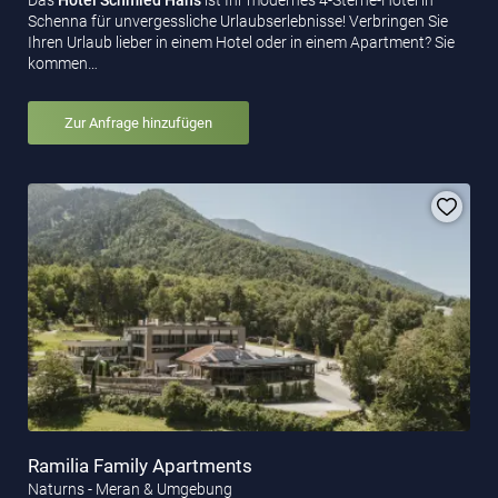
Schenna für unvergessliche Urlaubserlebnisse! Verbringen Sie
Ihren Urlaub lieber in einem Hotel oder in einem Apartment? Sie
kommen…
Zur Anfrage hinzufügen
Ramilia Family Apartments
Naturns - Meran & Umgebung