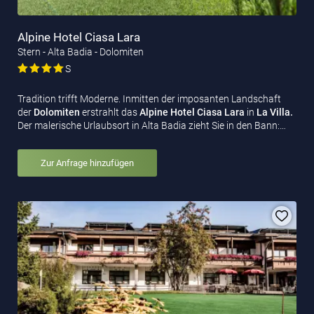
Alpine Hotel Ciasa Lara
Stern - Alta Badia - Dolomiten
S
Tradition trifft Moderne. Inmitten der imposanten Landschaft
der
Dolomiten
erstrahlt das
Alpine Hotel Ciasa Lara
in
La Villa.
Der malerische Urlaubsort in Alta Badia zieht Sie in den Bann:…
Zur Anfrage hinzufügen