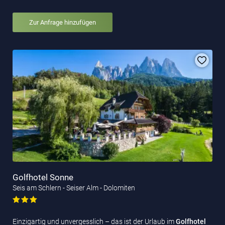
Zur Anfrage hinzufügen
Golfhotel Sonne
Seis am Schlern - Seiser Alm - Dolomiten
Einzigartig und unvergesslich – das ist der Urlaub im
Golfhotel