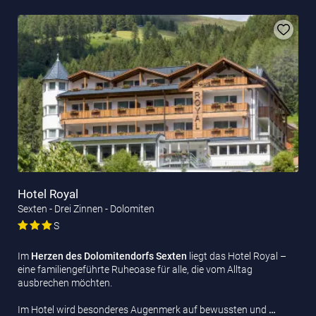
Hotel Royal
Sexten - Drei Zinnen - Dolomiten
S
Im
Herzen des Dolomitendorfs Sexten
liegt das Hotel Royal –
eine familiengeführte Ruheoase für alle, die vom Alltag
ausbrechen möchten.
Im Hotel wird besonderes Augenmerk auf bewussten und
…