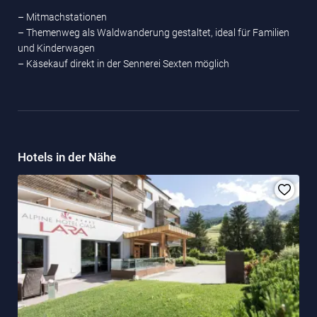
– Mitmachstationen
– Themenweg als Waldwanderung gestaltet, ideal für Familien
und Kinderwagen
– Käsekauf direkt in der Sennerei Sexten möglich
Hotels in der Nähe