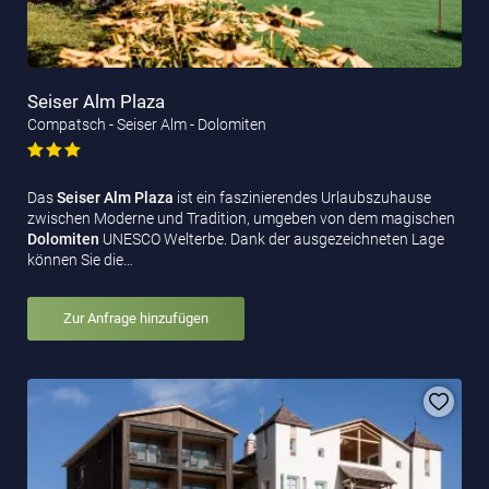
Seiser Alm Plaza
Compatsch - Seiser Alm - Dolomiten
Das
Seiser Alm Plaza
ist ein faszinierendes Urlaubszuhause
zwischen Moderne und Tradition, umgeben von dem magischen
Dolomiten
UNESCO Welterbe. Dank der ausgezeichneten Lage
können Sie die…
Zur Anfrage hinzufügen