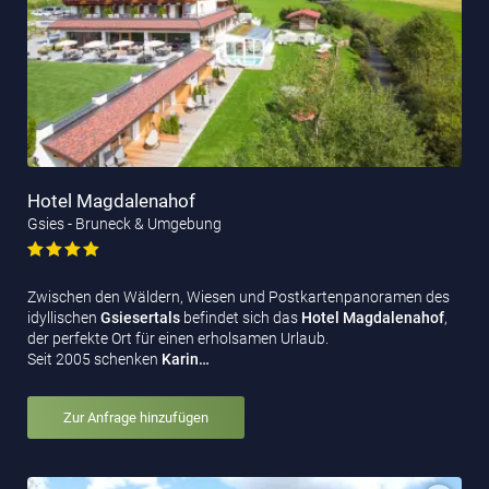
Hotel Magdalenahof
Gsies - Bruneck & Umgebung
Zwischen den Wäldern, Wiesen und Postkartenpanoramen des
idyllischen
Gsiesertals
befindet sich das
Hotel
Magdalenahof
,
der perfekte Ort für einen erholsamen Urlaub.
Seit 2005 schenken
Karin…
Zur Anfrage hinzufügen