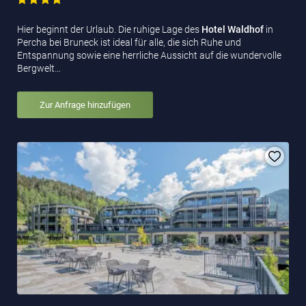
Hier beginnt der Urlaub. Die ruhige Lage des
Hotel Waldhof
in
Percha bei Bruneck ist ideal für alle, die sich Ruhe und
Entspannung sowie eine herrliche Aussicht auf die wundervolle
Bergwelt…
Zur Anfrage hinzufügen