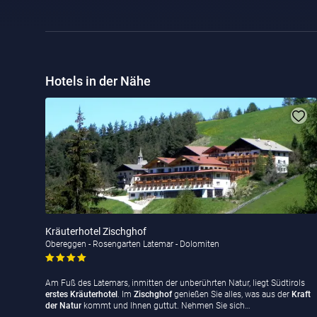
Hotels in der Nähe
Kräuterhotel Zischghof
Obereggen - Rosengarten Latemar - Dolomiten
Am Fuß des Latemars, inmitten der unberührten Natur, liegt Südtirols
erstes Kräuterhotel
. Im
Zischghof
genießen Sie alles, was aus der
Kraft
der Natur
kommt und Ihnen guttut. Nehmen Sie sich…