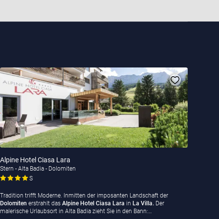
Alpine Hotel Ciasa Lara
Stern - Alta Badia - Dolomiten
S
Tradition trifft Moderne. Inmitten der imposanten Landschaft der
Dolomiten
erstrahlt das
Alpine Hotel Ciasa Lara
in
La Villa.
Der
malerische Urlaubsort in Alta Badia zieht Sie in den Bann:…