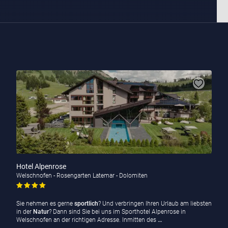
Hotel Alpenrose
Welschnofen - Rosengarten Latemar - Dolomiten
Sie nehmen es gerne
sportlich
? Und verbringen Ihren Urlaub am liebsten
in der
Natur
? Dann sind Sie bei uns im Sporthotel Alpenrose in
Welschnofen an der richtigen Adresse. Inmitten des
…