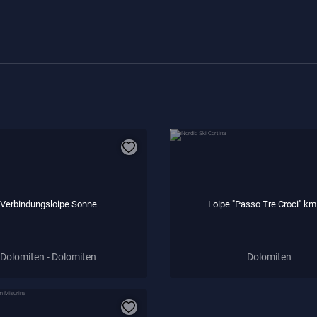
Verbindungsloipe Sonne
Loipe "Passo Tre Croci" km
Dolomiten - Dolomiten
Dolomiten