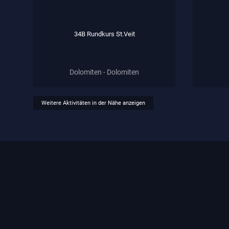
34B Rundkurs St.Veit
Dolomiten - Dolomiten
Weitere Aktivitäten in der Nähe anzeigen