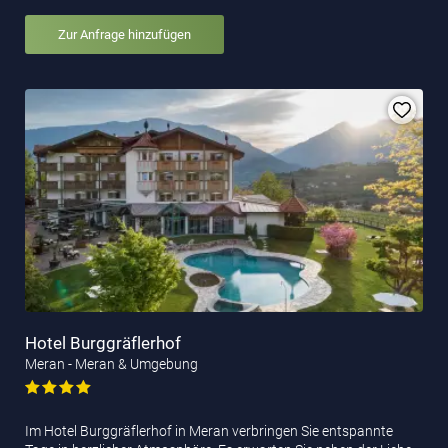
Zur Anfrage hinzufügen
Hotel Burggräflerhof
Meran - Meran & Umgebung
Im Hotel Burggräflerhof in Meran verbringen Sie entspannte