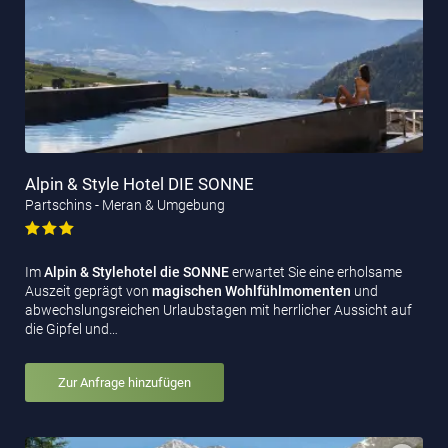
Alpin & Style Hotel DIE SONNE
Partschins - Meran & Umgebung
Im
Alpin & Stylehotel die SONNE
erwartet Sie eine erholsame
Auszeit geprägt von
magischen Wohlfühlmomenten
und
abwechslungsreichen Urlaubstagen mit herrlicher Aussicht auf
die Gipfel und…
Zur Anfrage hinzufügen