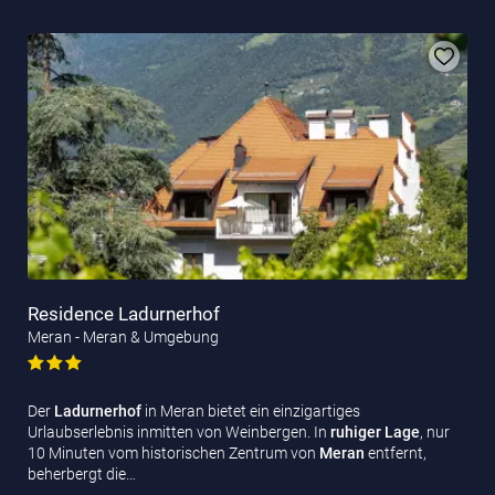
Residence Ladurnerhof
Meran - Meran & Umgebung
Der
Ladurnerhof
in Meran bietet ein einzigartiges
Urlaubserlebnis inmitten von Weinbergen. In
ruhiger Lage
, nur
10 Minuten vom historischen Zentrum von
Meran
entfernt,
beherbergt die…