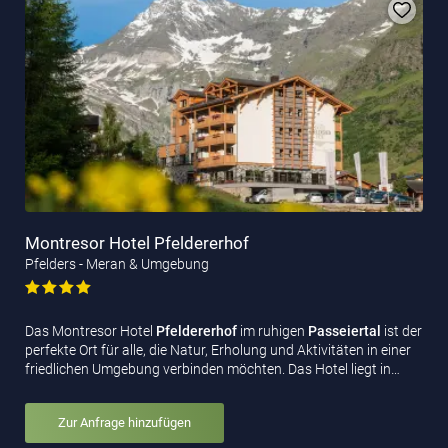
Montresor Hotel Pfeldererhof
Pfelders - Meran & Umgebung
Das Montresor Hotel
Pfeldererhof
im ruhigen
Passeiertal
ist der
perfekte Ort für alle, die Natur, Erholung und Aktivitäten in einer
friedlichen Umgebung verbinden möchten. Das Hotel liegt in…
Zur Anfrage hinzufügen