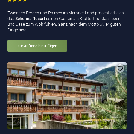
Zwischen Bergen und Palmen im Meraner Land präsentiert sich
das
Schenna Resort
seinen Gästen als Kraftort für das Leben
und Oase zum Wohlfühlen. Ganz nach dem Motto „Aller guten
Dinge sind…
Zur Anfrage hinzufügen