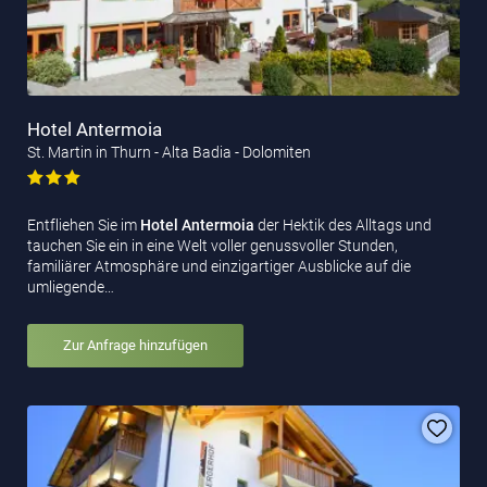
Hotel Antermoia
St. Martin in Thurn - Alta Badia - Dolomiten
Entfliehen Sie im
Hotel Antermoia
der Hektik des Alltags und
tauchen Sie ein in eine Welt voller genussvoller Stunden,
familiärer Atmosphäre und einzigartiger Ausblicke auf die
umliegende…
Zur Anfrage hinzufügen