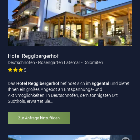
Hotel Regglbergerhof
Deutschnofen - Rosengarten Latemar - Dolomiten
S
Das
Hotel Regglbergerhof
befindet sich im
Eggental
und bietet
Ihnen ein großes Angebot an Entspannungs- und
Aktivmöglichkeiten. In Deutschnofen, dem sonnigsten Ort
Südtirols, erwartet Sie…
Zur Anfrage hinzufügen