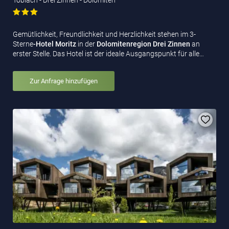
Gemütlichkeit, Freundlichkeit und Herzlichkeit stehen im 3-
Sterne
-Hotel Moritz
in der
Dolomitenregion Drei Zinnen
an
erster Stelle. Das Hotel ist der ideale Ausgangspunkt für alle…
Zur Anfrage hinzufügen