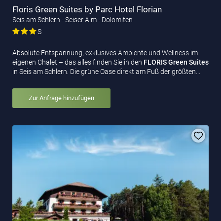
Floris Green Suites by Parc Hotel Florian
Seis am Schlern - Seiser Alm - Dolomiten
S
Absolute Entspannung, exklusives Ambiente und Wellness im
eigenen Chalet – das alles finden Sie in den
FLORIS Green Suites
in Seis am Schlern. Die grüne Oase direkt am Fuß der größten…
Zur Anfrage hinzufügen