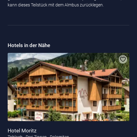
kann dieses Teilstück mit dem Almbus zurücklegen.
Hotels in der Nähe
Hotel Moritz
Toblach - Drei Zinnen - Dolomiten