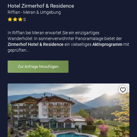
Hotel Zirmerhof & Residence
Riffian - Meran & Umgebung
S
In Riffian bei Meran erwartet Sie ein einzigartiges
Wanderhotel: In sonnenverwöhnter Panoramalage
bietet der
Zirmerhof Hotel & Residence
ein vielseitiges
Aktivprogramm
mit
geprüften…
Zur Anfrage hinzufügen