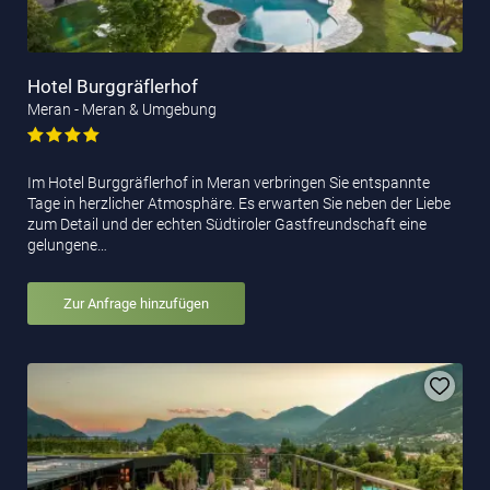
Hotel Burggräflerhof
Meran - Meran & Umgebung
Im Hotel Burggräflerhof in Meran verbringen Sie entspannte
Tage in herzlicher Atmosphäre. Es erwarten Sie neben der Liebe
zum Detail und der echten Südtiroler Gastfreundschaft eine
gelungene…
Zur Anfrage hinzufügen