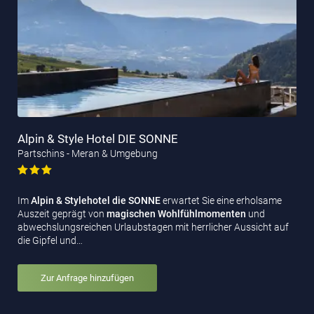
Alpin & Style Hotel DIE SONNE
Partschins - Meran & Umgebung
Im
Alpin & Stylehotel die SONNE
erwartet Sie eine erholsame
Auszeit geprägt von
magischen Wohlfühlmomenten
und
abwechslungsreichen Urlaubstagen mit herrlicher Aussicht auf
die Gipfel und…
Zur Anfrage hinzufügen