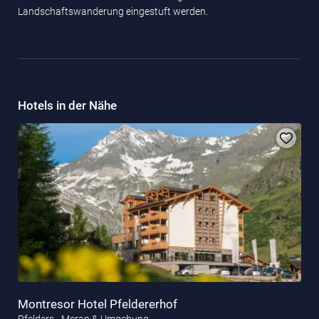
Landschaftswanderung eingestuft werden.
Hotels in der Nähe
Montresor Hotel Pfeldererhof
Pfelders - Meran & Umgebung