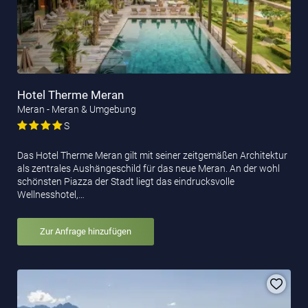
Hotel Therme Meran
Meran - Meran & Umgebung
S
Das Hotel Therme Meran gilt mit seiner zeitgemäßen Architektur
als zentrales Aushängeschild für das neue Meran. An der wohl
schönsten Piazza der Stadt liegt das eindrucksvolle
Wellnesshotel,…
Zur Anfrage hinzufügen