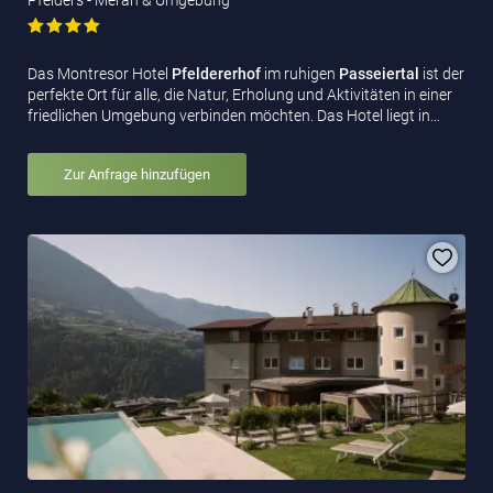
Das Montresor Hotel
Pfeldererhof
im ruhigen
Passeiertal
ist der
perfekte Ort für alle, die Natur, Erholung und Aktivitäten in einer
friedlichen Umgebung verbinden möchten. Das Hotel liegt in…
Zur Anfrage hinzufügen