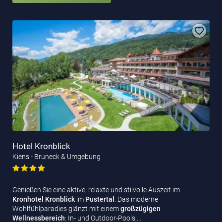
Hotel Kronblick
Kiens - Bruneck & Umgebung
Genießen Sie eine aktive, relaxte und stilvolle Auszeit im
Kronhotel Kronblick
im
Pustertal
. Das moderne
Wohlfühlparadies glänzt mit einem
großzügigen
Wellnessbereich
: In- und Outdoor-Pools,…