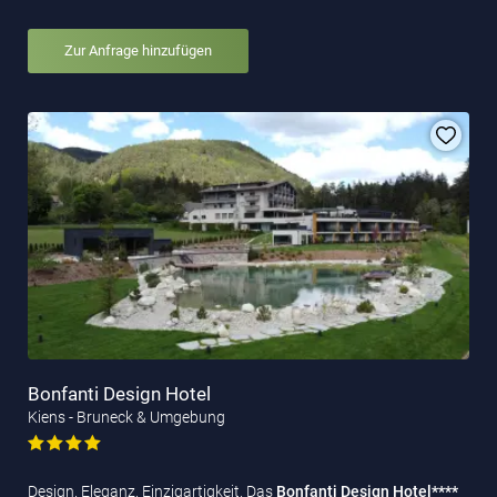
Zur Anfrage hinzufügen
Bonfanti Design Hotel
Kiens - Bruneck & Umgebung
Design. Eleganz. Einzigartigkeit. Das
Bonfanti Design Hotel****