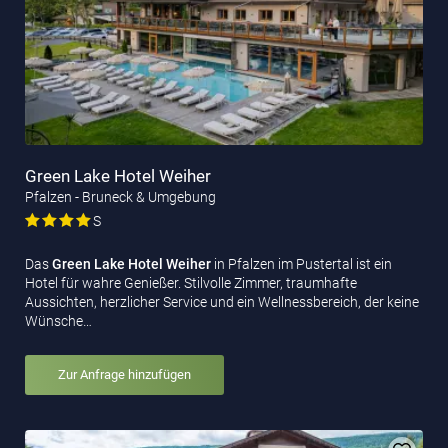
Green Lake Hotel Weiher
Pfalzen - Bruneck & Umgebung
S
Das
Green Lake Hotel Weiher
in Pfalzen im Pustertal ist ein
Hotel für wahre Genießer. Stilvolle Zimmer, traumhafte
Aussichten, herzlicher Service und ein Wellnessbereich, der keine
Wünsche…
Zur Anfrage hinzufügen