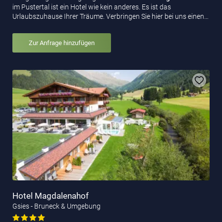
im Pustertal ist ein Hotel wie kein anderes. Es ist das
Urlaubszuhause Ihrer Träume. Verbringen Sie hier bei uns einen…
Zur Anfrage hinzufügen
Hotel Magdalenahof
Gsies - Bruneck & Umgebung