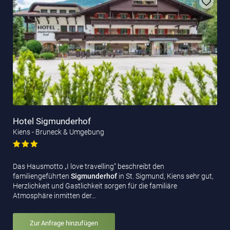
Hotel Sigmunderhof
Kiens - Bruneck & Umgebung
Das Hausmotto „I love travelling“ beschreibt den
familiengeführten
Sigmunderhof
in St. Sigmund, Kiens sehr gut,
Herzlichkeit und Gastlichkeit sorgen für die familiäre
Atmosphäre inmitten der…
Zur Anfrage hinzufügen