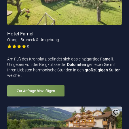
Hotel Fameli
Olang - Bruneck & Umgebung
S
Am Fuß des Kronplatz befindet sich das einzigartige
Fameli
.
Umgeben von der Bergkulisse der
Dolomiten
genießen Sie mit
Ihren Liebsten harmonische Stunden in den
großzügigen Suiten
,
welche…
Zur Anfrage hinzufügen