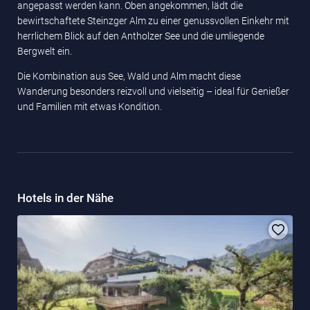
angepasst werden kann. Oben angekommen, lädt die
bewirtschaftete Steinzger Alm zu einer genussvollen Einkehr mit
herrlichem Blick auf den Antholzer See und die umliegende
Bergwelt ein.
Die Kombination aus See, Wald und Alm macht diese
Wanderung besonders reizvoll und vielseitig – ideal für Genießer
und Familien mit etwas Kondition.
Hotels in der Nähe