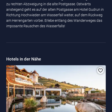
zu rechten Abzweigung in die alte Postgasse. Ostwärts
ansteigend geht es auf der alten Postgasse am Hotel Gudrun in
Richtung Hochwieden am Wasserfall weiter, auf dem Rückweg
am Herrengarten vorbei. Erlebe entlang des Wanderweges das
imposante Rauschen des Wasserfalls!
Hotels in der Nähe