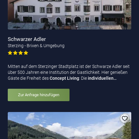
Schwarzer Adler
Sterzing - Brixen & Umgebung
Mitten auf dem Sterzinger Stadtplatz ist der Schwarze Adler seit
über 500 Jahren eine Institution der Gastlichkeit. Hier genießen
Gäste die Freiheit des
Concept Living
: Die
individuellen…
Zur Anfrage hinzufügen