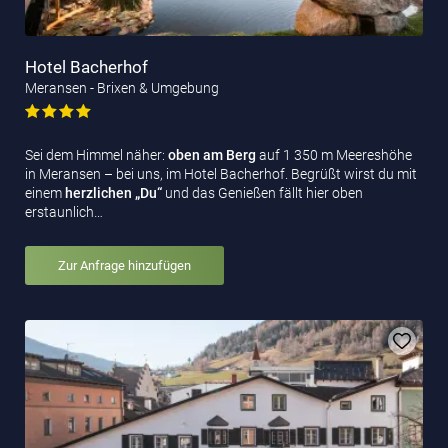
Hotel Bacherhof
Meransen - Brixen & Umgebung
Sei dem Himmel näher:
oben am Berg
auf 1 350 m Meereshöhe
in Meransen – bei uns, im Hotel Bacherhof. Begrüßt wirst du mit
einem
herzlichen „Du“
und das Genießen fällt hier oben
erstaunlich…
Zur Anfrage hinzufügen