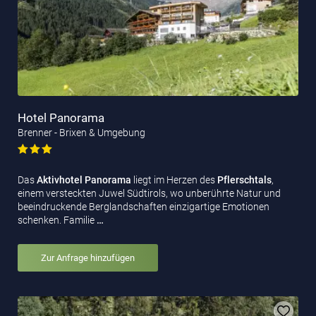
Hotel Panorama
Brenner - Brixen & Umgebung
Das
Aktivhotel Panorama
liegt im Herzen des
Pflerschtals
,
einem versteckten Juwel Südtirols, wo unberührte Natur und
beeindruckende Berglandschaften einzigartige Emotionen
schenken. Familie
…
Zur Anfrage hinzufügen