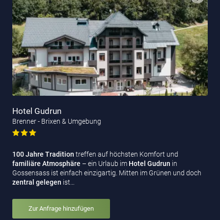
Hotel Gudrun
Brenner - Brixen & Umgebung
100 Jahre Tradition
treffen auf höchsten Komfort und
familiäre Atmosphäre
– ein Urlaub im
Hotel Gudrun
in
Gossensass ist einfach einzigartig. Mitten im Grünen und doch
zentral gelegen
ist…
Zur Anfrage hinzufügen