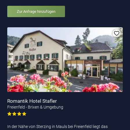
Zur Anfrage hinzufügen
Romantik Hotel Stafler
Freienfeld - Brixen & Umgebung
In der Nähe von Sterzing in Mauls bei Freienfeld liegt das