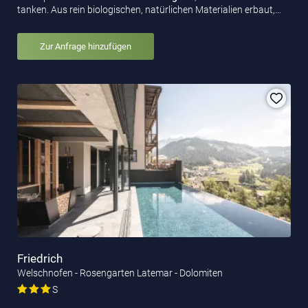
tanken. Aus rein biologischen, natürlichen Materialien erbaut,…
Zur Anfrage hinzufügen
Friedrich
Welschnofen - Rosengarten Latemar - Dolomiten
S