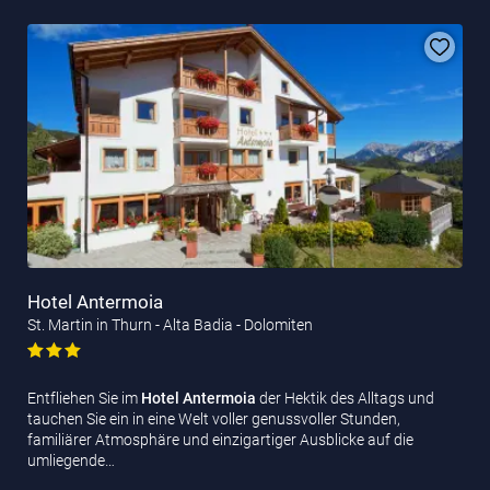
Hotel Antermoia
St. Martin in Thurn - Alta Badia - Dolomiten
Entfliehen Sie im
Hotel Antermoia
der Hektik des Alltags und
tauchen Sie ein in eine Welt voller genussvoller Stunden,
familiärer Atmosphäre und einzigartiger Ausblicke auf die
umliegende…