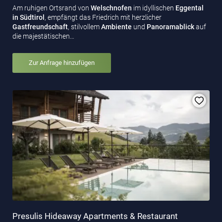
Am ruhigen Ortsrand von
Welschnofen
im idyllischen
Eggental
in Südtirol
, empfängt das Friedrich mit herzlicher
Gastfreundschaft
, stilvollem
Ambiente
und
Panoramablick
auf
die majestätischen…
Zur Anfrage hinzufügen
Presulis Hideaway Apartments & Restaurant