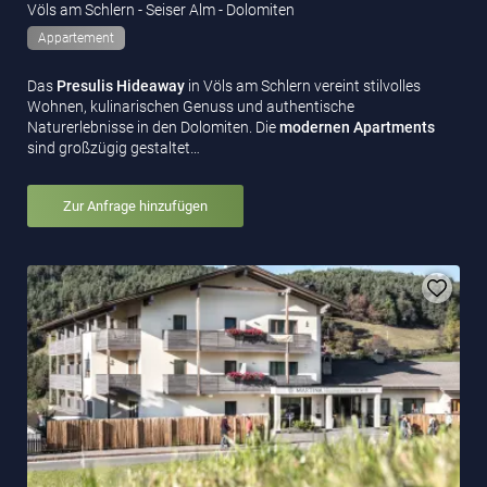
Völs am Schlern - Seiser Alm - Dolomiten
Appartement
Das
Presulis Hideaway
in Völs am Schlern vereint stilvolles
Wohnen, kulinarischen Genuss und authentische
Naturerlebnisse in den Dolomiten. Die
modernen Apartments
sind großzügig gestaltet…
Zur Anfrage hinzufügen