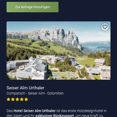
Zur Anfrage hinzufügen
Seiser Alm Urthaler
Compatsch - Seiser Alm - Dolomiten
Das
Hotel Seiser Alm Urthaler
ist das erste Holzdesignhotel in
den Alpen und Ihr
exklusiver Rückzugsort
, um neue Kraft zu