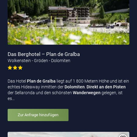
Das Berghotel – Plan de Gralba
Wolkenstein - Gröden - Dolomiten
Das Hotel
Plan de Gralba
liegt auf 1 800 Metern Höhe und ist ein
echtes Hideaway inmitten der
Dolomiten
.
Direkt an den Pisten
der Sellaronda und den schönsten
Wanderwegen
gelegen, ist
es…
Zur Anfrage hinzufügen