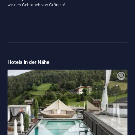
wir den Gebrauch von Grödeln!
Hotels in der Nähe