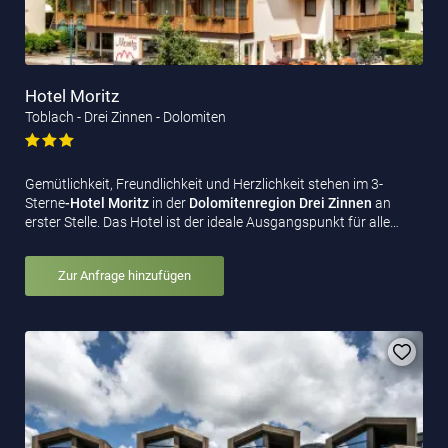
Hotel Moritz
Toblach - Drei Zinnen - Dolomiten
Gemütlichkeit, Freundlichkeit und Herzlichkeit stehen im 3-
Sterne
-Hotel Moritz
in der
Dolomitenregion Drei Zinnen
an
erster Stelle. Das Hotel ist der ideale Ausgangspunkt für alle…
Zur Anfrage hinzufügen