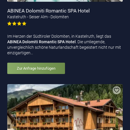
ABINEA Dolomiti Romantic SPA Hotel
Kastelruth - Seiser Alm - Dolomiten
Im Herzen der Südtiroler Dolomiten, in Kastelruth, liegt das
ABINEA Dolomiti Romantic SPA Hotel
. Die umliegende,
unvergleichlich schöne Naturlandschaft begeistert nicht nur mit
einzigartigen…
Zur Anfrage hinzufügen