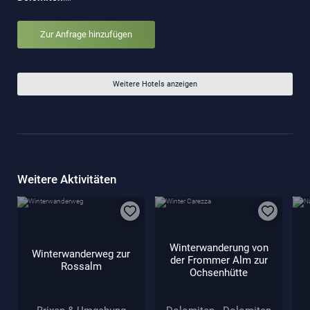
Zur Anfrage hinzufügen
Weitere Hotels anzeigen
Weitere Aktivitäten
Winterwanderung von
Winterwanderweg zur
der Frommer Alm zur
Rossalm
Ochsenhütte