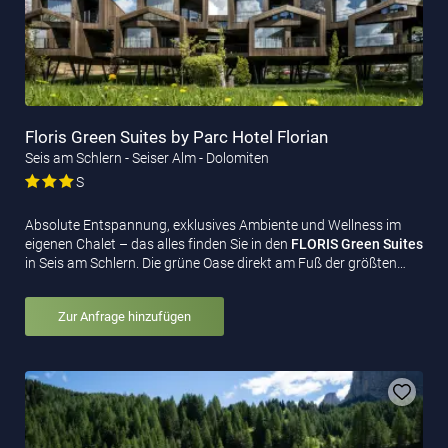
Floris Green Suites by Parc Hotel Florian
Seis am Schlern - Seiser Alm - Dolomiten
S
Absolute Entspannung, exklusives Ambiente und Wellness im
eigenen Chalet – das alles finden Sie in den
FLORIS Green Suites
in Seis am Schlern. Die grüne Oase direkt am Fuß der größten…
Zur Anfrage hinzufügen