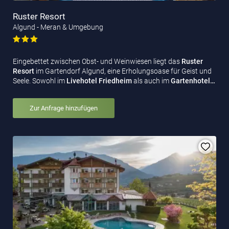
Ruster Resort
Algund - Meran & Umgebung
Eingebettet zwischen Obst- und Weinwiesen liegt das
Ruster
Resort
im Gartendorf Algund, eine Erholungsoase für Geist und
Seele. Sowohl im
Livehotel Friedheim
als auch im
Gartenhotel…
Zur Anfrage hinzufügen