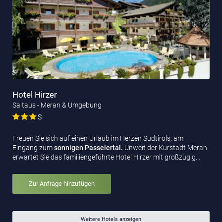
Hotel Hirzer
Saltaus - Meran & Umgebung
S
Freuen Sie sich auf einen Urlaub im Herzen Südtirols, am
Eingang zum
sonnigen Passeiertal.
Unweit der Kurstadt Meran
erwartet Sie das familiengeführte Hotel Hirzer mit großzügig…
Zur Anfrage hinzufügen
Weitere Hotels anzeigen