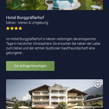
Hotel Burggräflerhof
Meran - Meran & Umgebung
Im Hotel Burggräflerhof in Meran verbringen Sie entspannte
Tage in herzlicher Atmosphäre. Es erwarten Sie neben der Liebe
zum Detail und der echten Südtiroler Gastfreundschaft eine
gelungene…
Zur Anfrage hinzufügen