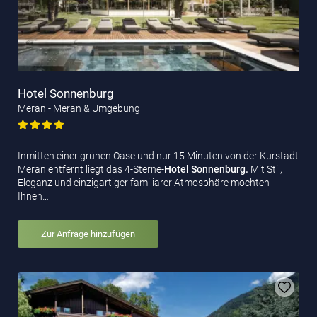
Hotel Sonnenburg
Meran - Meran & Umgebung
Inmitten einer grünen Oase und nur 15 Minuten von der Kurstadt
Meran entfernt liegt das 4-Sterne-
Hotel Sonnenburg.
Mit Stil,
Eleganz und einzigartiger familiärer Atmosphäre möchten
Ihnen…
Zur Anfrage hinzufügen