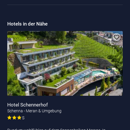
Hotels in der Nähe
Hotel Schennerhof
Schenna - Meran & Umgebung
S