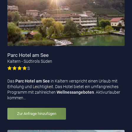
Parc Hotel am See
Kaltern - Südtirols Süden
S
Das
Parc Hotel am See
in Kaltern verspricht einen Urlaub mit
Erholung und Leichtigkeit. Das Hotel bietet ein umfangreiches
Programm mit zahlreichen
Wellnessangeboten
. Aktivurlauber
kommen…
Zur Anfrage hinzufügen