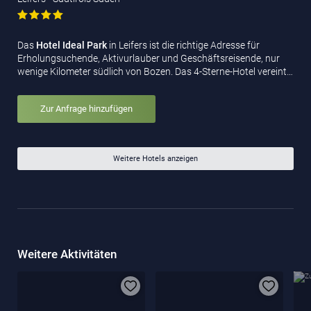
Das
Hotel Ideal Park
in Leifers ist die richtige Adresse für
Erholungsuchende, Aktivurlauber und Geschäftsreisende, nur
wenige Kilometer südlich von Bozen. Das 4-Sterne-Hotel vereint…
Zur Anfrage hinzufügen
Weitere Hotels anzeigen
Weitere Aktivitäten