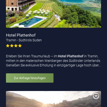
Hotel Plattenhof
Tramin - Südtirols Süden
Erleben Sie Ihren Traumurlaub – im
Hotel Plattenhof
in Tramin,
mitten in den malerischen Weinbergen des Südtiroler Unterlands.
Genießen Sie exklusive Erholung in einzigartiger Lage hoch über…
Zur Anfrage hinzufügen