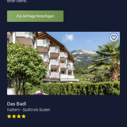
einer Reihe…
Zur Anfrage hinzufügen
Das Badl
Kaltern - Südtirols Süden