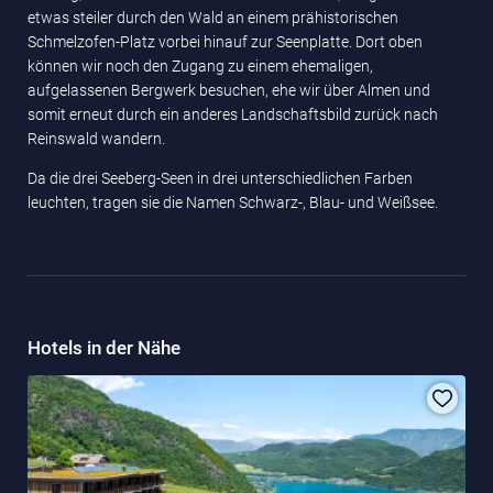
etwas steiler durch den Wald an einem prähistorischen
Schmelzofen-Platz vorbei hinauf zur Seenplatte. Dort oben
können wir noch den Zugang zu einem ehemaligen,
aufgelassenen Bergwerk besuchen, ehe wir über Almen und
somit erneut durch ein anderes Landschaftsbild zurück nach
Reinswald wandern.
Da die drei Seeberg-Seen in drei unterschiedlichen Farben
leuchten, tragen sie die Namen Schwarz-, Blau- und Weißsee.
Hotels in der Nähe