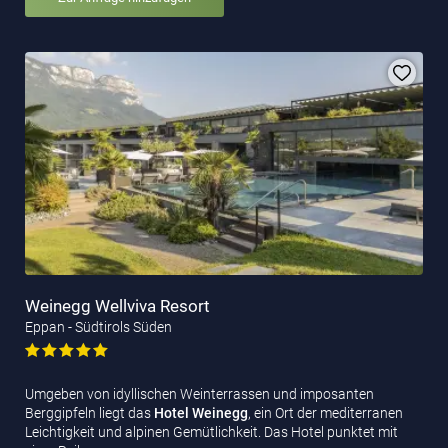
Weinegg Wellviva Resort
Eppan - Südtirols Süden
Umgeben von idyllischen Weinterrassen und imposanten
Berggipfeln liegt das
Hotel Weinegg
, ein Ort der mediterranen
Leichtigkeit und alpinen Gemütlichkeit. Das Hotel punktet mit