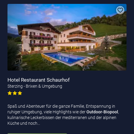
Hotel Restaurant Schaurhof
Sterzing - Brixen & Umgebung
Spaß und Abenteuer für die ganze Familie, Entspannung in
ruhiger Umgebung, viele Highlights wie der
Outdoor-Biopool
,
kulinarische Leckerbissen der mediterranen und der alpinen
Küche und noch…