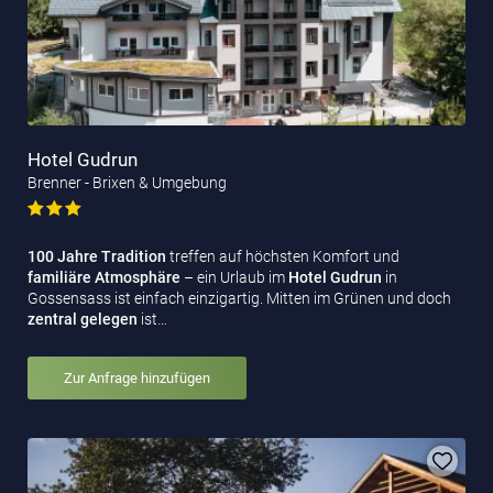
Hotel Gudrun
Brenner - Brixen & Umgebung
100 Jahre Tradition
treffen auf höchsten Komfort und
familiäre Atmosphäre
– ein Urlaub im
Hotel Gudrun
in
Gossensass ist einfach einzigartig. Mitten im Grünen und doch
zentral gelegen
ist…
Zur Anfrage hinzufügen