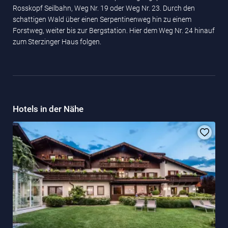
Rosskopf Seilbahn, Weg Nr. 19 oder Weg Nr. 23. Durch den
schattigen Wald über einen Serpentinenweg hin zu einem
Forstweg, weiter bis zur Bergstation. Hier dem Weg Nr. 24 hinauf
zum Sterzinger Haus folgen.
Hotels in der Nähe