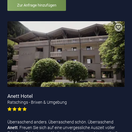
Zur Anfrage hinzufügen
Anett Hotel
Ratschings - Brixen & Umgebung
Überraschend anders. Überraschend schön. Überraschend
Anett
. Freuen Sie sich auf eine unvergessliche Auszeit voller