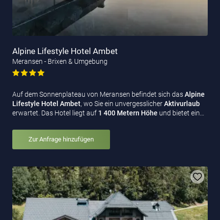
Alpine Lifestyle Hotel Ambet
Meransen - Brixen & Umgebung
Auf dem Sonnenplateau von Meransen befindet sich das
Alpine
Lifestyle Hotel Ambet
, wo Sie ein unvergesslicher
Aktivurlaub
erwartet. Das Hotel liegt auf
1 400 Metern Höhe
und bietet ein…
Zur Anfrage hinzufügen