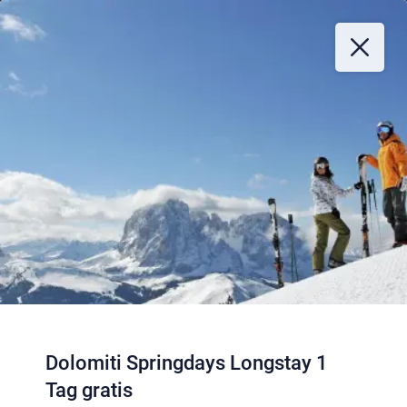
Dolomiti Springdays Longstay 1
Tag gratis