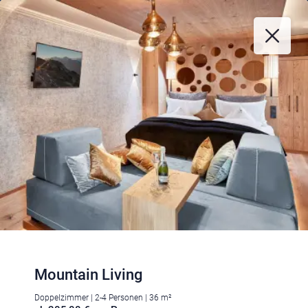
Mountain Living
Doppelzimmer | 2-4 Personen | 36 m²