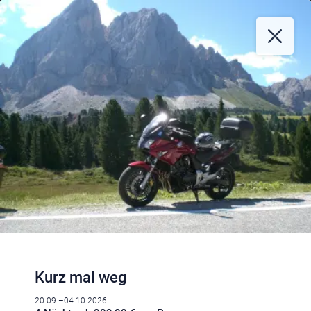
Kurz mal weg
20.09.–04.10.2026