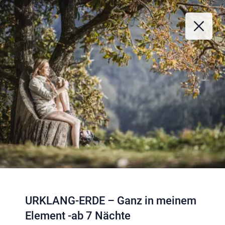
URKLANG-ERDE – Ganz in meinem
Element -ab 7 Nächte