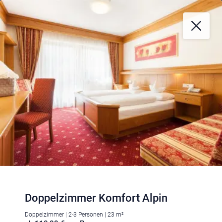
Doppelzimmer Komfort Alpin
Doppelzimmer | 2-3 Personen | 23 m²