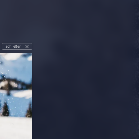
schließen