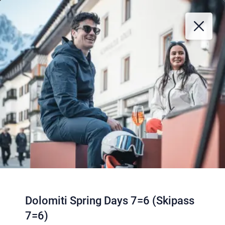
Dolomiti Spring Days 7=6 (Skipass
7=6)