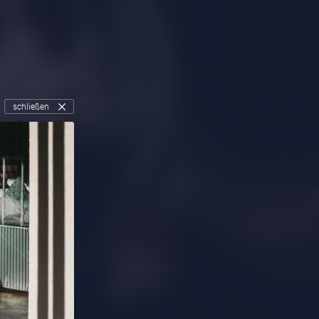
schließen