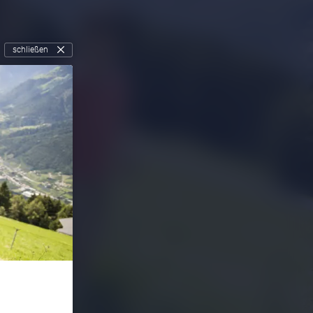
schließen