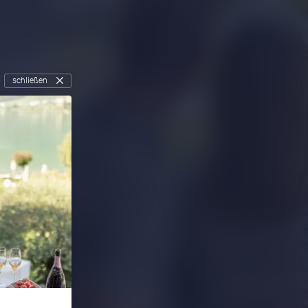
schließen