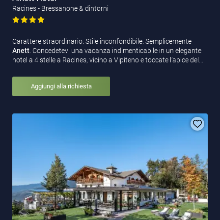
Racines - Bressanone & dintorni
Carattere straordinario. Stile inconfondibile. Semplicemente
Anett
. Concedetevi una vacanza indimenticabile in un elegante
hotel a 4 stelle a Racines, vicino a Vipiteno e toccate l’apice del…
Aggiungi alla richiesta