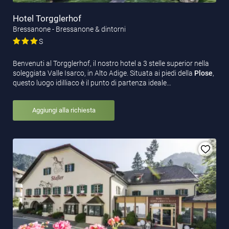
Hotel Torgglerhof
Bressanone - Bressanone & dintorni
S
Benvenuti al Torgglerhof, il nostro hotel a 3 stelle superior nella
soleggiata Valle Isarco, in Alto Adige. Situata ai piedi della
Plose
,
questo luogo idilliaco è il punto di partenza ideale…
Aggiungi alla richiesta