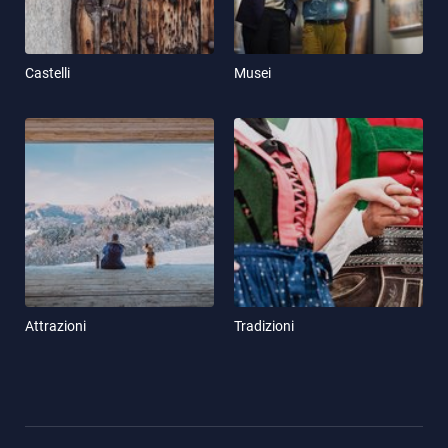
Castelli
Musei
Attrazioni
Tradizioni