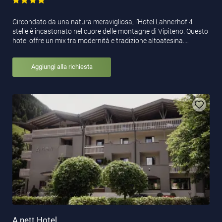
Circondato da una natura meravigliosa, l’Hotel Lahnerhof 4
stelle è incastonato nel cuore delle montagne di Vipiteno. Questo
hotel offre un mix tra modernità e tradizione altoatesina.…
Aggiungi alla richiesta
A.nett Hotel