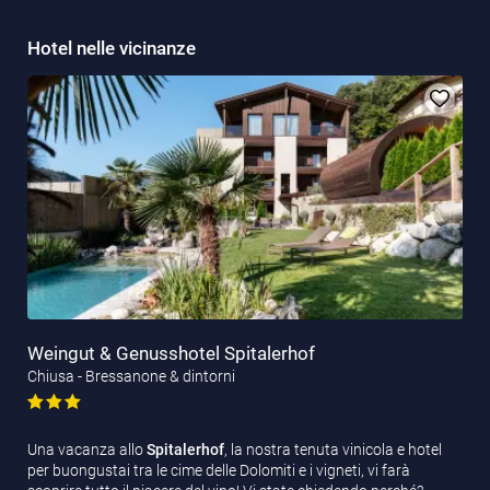
Hotel nelle vicinanze
Weingut & Genusshotel Spitalerhof
Chiusa - Bressanone & dintorni
Una vacanza allo
Spitalerhof
, la nostra tenuta vinicola e hotel
per buongustai tra le cime delle Dolomiti e i vigneti, vi farà