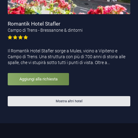
Romantik Hotel Stafler
Campo di Trens - Bressanone & dintorni
Il Romantik Hotel Stafler sorge a Mules, vicino a Vipiteno e
Campo di Trens. Una struttura con più di 700 anni di storia alle
spalle, che vi stupirà sotto tutti i punti di vista. Oltre a…
Aggiungi alla richiesta
Mostra altri hotel