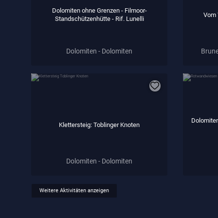
Dolomiten ohne Grenzen - Filmoor-
Vom W
Standschützenhütte - Rif. Lunelli
Dolomiten - Dolomiten
Brune
Dolomite
Klettersteig: Toblinger Knoten
Dolomiten - Dolomiten
Weitere Aktivitäten anzeigen