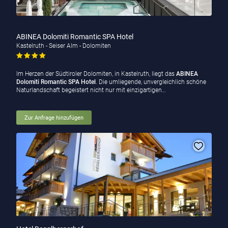
ABINEA Dolomiti Romantic SPA Hotel
Kastelruth - Seiser Alm - Dolomiten
Im Herzen der Südtiroler Dolomiten, in Kastelruth, liegt das
ABINEA
Dolomiti Romantic SPA Hotel
. Die umliegende, unvergleichlich schöne
Naturlandschaft begeistert nicht nur mit einzigartigen…
Zur Anfrage hinzufügen