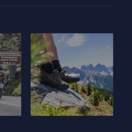
Wandern