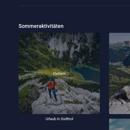
Sommeraktivitäten
Klettern
Urlaub in Südtirol