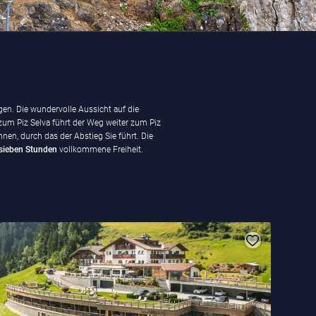
gen. Die wundervolle Aussicht auf die
zum Piz Selva führt der Weg weiter zum Piz
nen, durch das der Abstieg Sie führt. Die
sieben Stunden
vollkommene Freiheit.