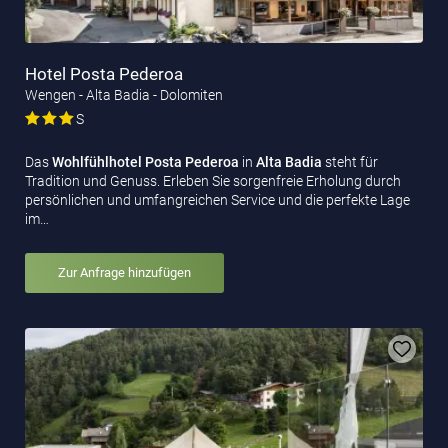
Hotel Posta Pederoa
Wengen - Alta Badia - Dolomiten
S
Das
Wohlfühlhotel Posta Pederoa
in
Alta Badia
steht für
Tradition und Genuss. Erleben Sie sorgenfreie Erholung durch
persönlichen und umfangreichen Service und die perfekte Lage
im…
Zur Anfrage hinzufügen