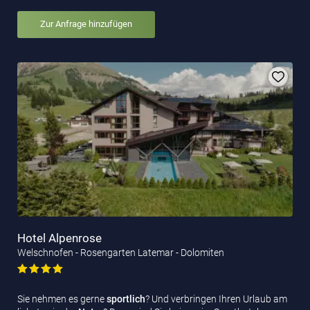
Zur Anfrage hinzufügen
Hotel Alpenrose
Welschnofen - Rosengarten Latemar - Dolomiten
Sie nehmen es gerne
sportlich
? Und verbringen Ihren Urlaub am