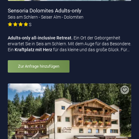
Sensoria Dolomites Adults-only
Seis am Schlern - Seiser Alm - Dolomiten
S
Adults-only all-inclusive Retreat.
Ein Ort der Geborgenheit
erwartet Sie in Seis am Schlern. Mit dem Auge für das Besondere.
Ein
Kraftplatz mit Herz
für das kleine und das große Glück. Für…
Zur Anfrage hinzufügen