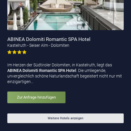
ABINEA Dolomiti Romantic SPA Hotel
Kastelruth - Seiser Alm - Dolomiten
Im Herzen der Südtiroler Dolomiten, in Kastelruth, liegt das
ABINEA Dolomiti Romantic SPA Hotel
. Die umliegende,
unvergleichlich schöne Naturlandschaft begeistert nicht nur mit
einzigartigen…
Zur Anfrage hinzufügen
Weitere Hotels anzeigen