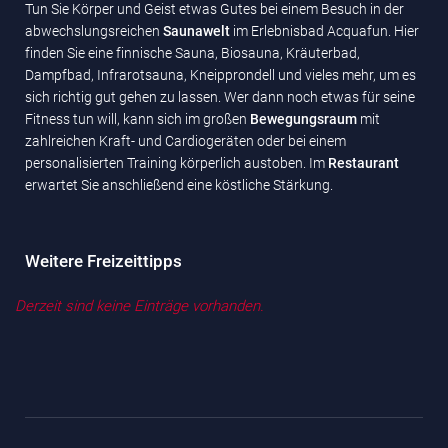
Tun Sie Körper und Geist etwas Gutes bei einem Besuch in der
abwechslungsreichen
Saunawelt
im Erlebnisbad Acquafun. Hier
finden Sie eine finnische Sauna, Biosauna, Kräuterbad,
Dampfbad, Infrarotsauna, Kneipprondell und vieles mehr, um es
sich richtig gut gehen zu lassen. Wer dann noch etwas für seine
Fitness tun will, kann sich im großen
Bewegungsraum
mit
zahlreichen Kraft- und Cardiogeräten oder bei einem
personalisierten Training körperlich austoben. Im
Restaurant
erwartet Sie anschließend eine köstliche Stärkung.
Weitere Freizeittipps
Derzeit sind keine Einträge vorhanden.