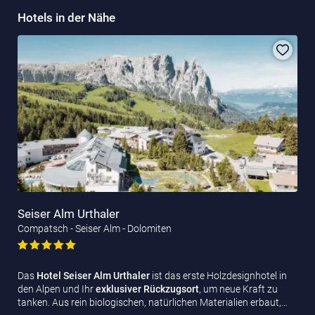
Hotels in der Nähe
Seiser Alm Urthaler
Compatsch - Seiser Alm - Dolomiten
Das
Hotel Seiser Alm Urthaler
ist das erste Holzdesignhotel in
den Alpen und Ihr
exklusiver Rückzugsort
, um neue Kraft zu
tanken. Aus rein biologischen, natürlichen Materialien erbaut,…