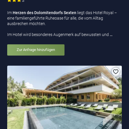
S
Im
Herzen des Dolomitendorfs Sexten
liegt das Hotel Royal –
eine familiengeführte Ruheoase für alle, die vom Alltag
ausbrechen möchten.
Im Hotel wird besonderes Augenmerk auf bewussten und
…
Zur Anfrage hinzufügen