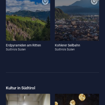
Erdpyramiden am Ritten
Kohlerer Seilbahn
Südtirols Süden
Südtirols Süden
Kultur in Südtirol