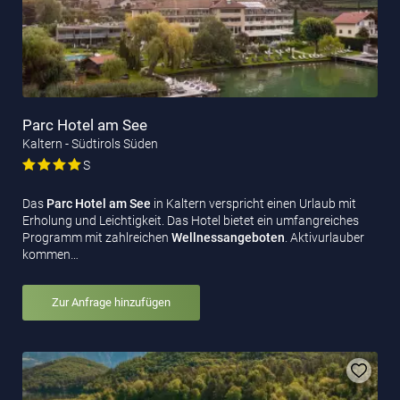
Parc Hotel am See
Kaltern - Südtirols Süden
S
Das
Parc Hotel am See
in Kaltern verspricht einen Urlaub mit
Erholung und Leichtigkeit. Das Hotel bietet ein umfangreiches
Programm mit zahlreichen
Wellnessangeboten
. Aktivurlauber
kommen…
Zur Anfrage hinzufügen