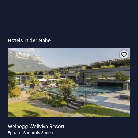
Hotels in der Nähe
Weinegg Wellviva Resort
Eppan - Südtirols Süden