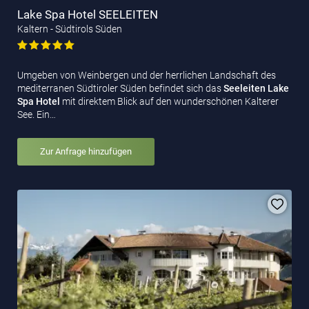
Lake Spa Hotel SEELEITEN
Kaltern - Südtirols Süden
Umgeben von Weinbergen und der herrlichen Landschaft des
mediterranen Südtiroler Süden befindet sich das
Seeleiten Lake
Spa Hotel
mit direktem Blick auf den wunderschönen Kalterer
See. Ein…
Zur Anfrage hinzufügen