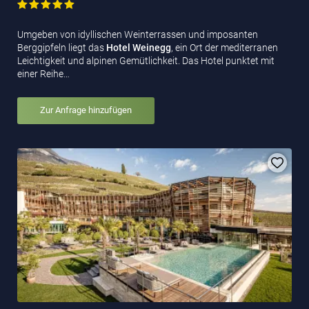
Umgeben von idyllischen Weinterrassen und imposanten
Berggipfeln liegt das
Hotel Weinegg
, ein Ort der mediterranen
Leichtigkeit und alpinen Gemütlichkeit. Das Hotel punktet mit
einer Reihe…
Zur Anfrage hinzufügen