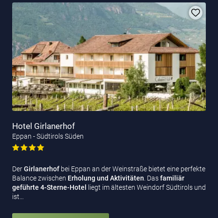
Hotel Girlanerhof
Eppan - Südtirols Süden
Der
Girlanerhof
bei
Eppan an der Weinstraße bietet eine perfekte
Balance zwischen
Erholung und Aktivitäten
. Das
familiär
geführte 4-Sterne-Hotel
liegt im ältesten Weindorf Südtirols und
ist…