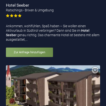
Hotel Seeber
Ratschings - Brixen & Umgebung
Ankommen, wohlfühlen, Spaß haben – Sie wollen einen
Aktivurlaub in Südtirol verbringen? Dann sind Sie im
Hotel
Seeber
genau richtig. Das charmante Hotel ist bestens mit allem
ausgestattet,…
Zur Anfrage hinzufügen