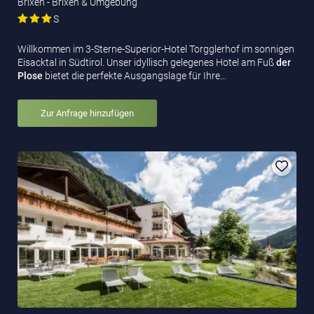
Brixen - Brixen & Umgebung
S
Willkommen im 3-Sterne-Superior-Hotel Torgglerhof im sonnigen
Eisacktal in Südtirol. Unser idyllisch gelegenes Hotel am Fuß
der
Plose
bietet die perfekte Ausgangslage für Ihre…
Zur Anfrage hinzufügen