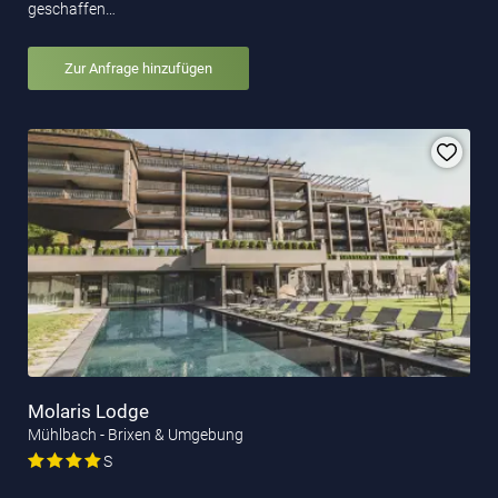
geschaffen…
Zur Anfrage hinzufügen
Molaris Lodge
Mühlbach - Brixen & Umgebung
S