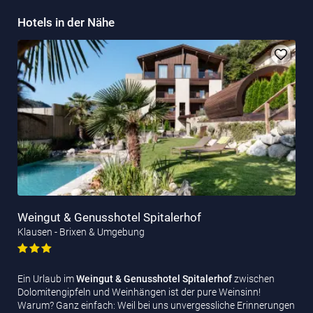
Hotels in der Nähe
Weingut & Genusshotel Spitalerhof
Klausen - Brixen & Umgebung
Ein Urlaub im
Weingut & Genusshotel Spitalerhof
zwischen
Dolomitengipfeln und Weinhängen ist der pure Weinsinn!
Warum? Ganz einfach: Weil bei uns unvergessliche Erinnerungen