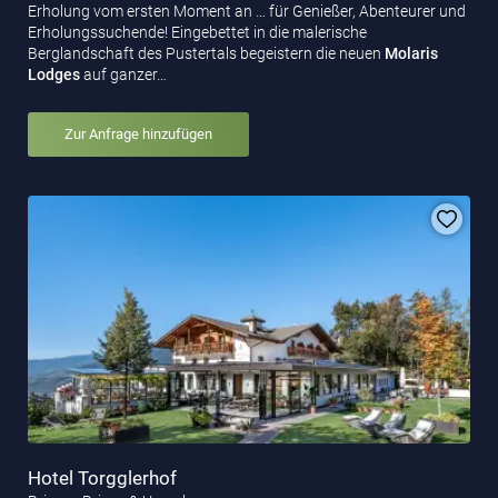
Erholung vom ersten Moment an … für Genießer, Abenteurer und
Erholungssuchende! Eingebettet in die malerische
Berglandschaft des Pustertals begeistern die neuen
Molaris
Lodges
auf ganzer…
Zur Anfrage hinzufügen
Hotel Torgglerhof