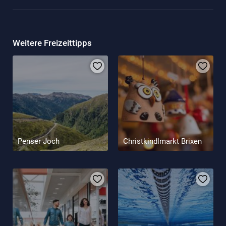
Weitere Freizeittipps
Penser Joch
Christkindlmarkt Brixen