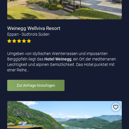
Weinegg Wellviva Resort
Eppan - Südtirols Süden
Umgeben von idyllischen Weinterrassen und imposanten
Berggipfeln liegt das
Hotel Weinegg
, ein Ort der mediterranen
Leichtigkeit und alpinen Gemütlichkeit. Das Hotel punktet mit
einer Reihe…
Zur Anfrage hinzufügen