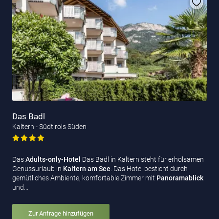
Das Badl
Kaltern - Südtirols Süden
Das
Adults-only-Hotel
Das Badl in Kaltern steht für erholsamen
Genussurlaub in
Kaltern am See
. Das Hotel besticht durch
gemütliches Ambiente, komfortable Zimmer mit
Panoramablick
und…
Zur Anfrage hinzufügen