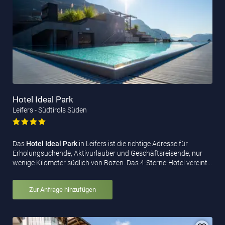
Hotel Ideal Park
Leifers - Südtirols Süden
Das
Hotel Ideal Park
in Leifers ist die richtige Adresse für
Erholungsuchende, Aktivurlauber und Geschäftsreisende, nur
wenige Kilometer südlich von Bozen. Das 4-Sterne-Hotel vereint…
Zur Anfrage hinzufügen