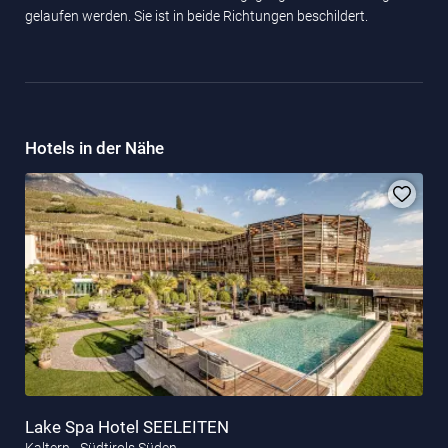
gelaufen werden. Sie ist in beide Richtungen beschildert.
Hotels in der Nähe
Lake Spa Hotel SEELEITEN
Kaltern - Südtirols Süden