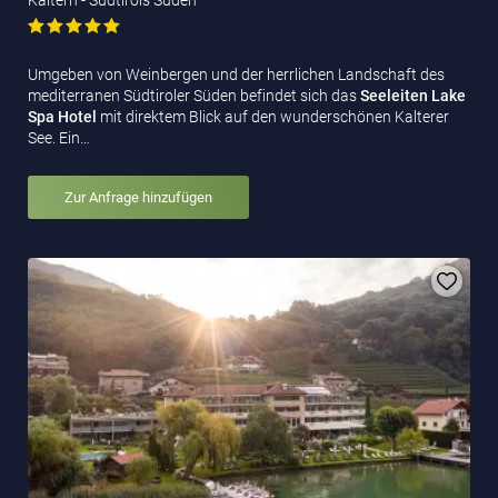
Umgeben von Weinbergen und der herrlichen Landschaft des
mediterranen Südtiroler Süden befindet sich das
Seeleiten Lake
Spa Hotel
mit direktem Blick auf den wunderschönen Kalterer
See. Ein…
Zur Anfrage hinzufügen