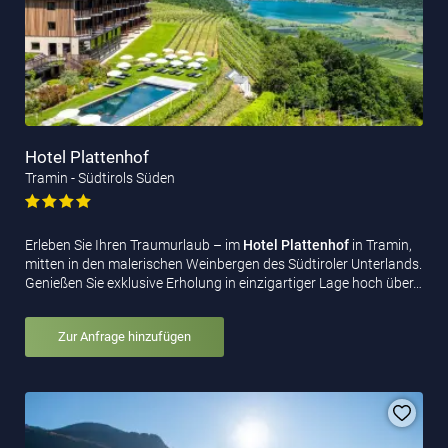
Hotel Plattenhof
Tramin - Südtirols Süden
Erleben Sie Ihren Traumurlaub – im
Hotel Plattenhof
in Tramin,
mitten in den malerischen Weinbergen des Südtiroler Unterlands.
Genießen Sie exklusive Erholung in einzigartiger Lage hoch über…
Zur Anfrage hinzufügen