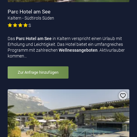
Parc Hotel am See
Kaltern - Südtirols Süden
S
Das
Parc Hotel am See
in Kaltern verspricht einen Urlaub mit
Erholung und Leichtigkeit. Das Hotel bietet ein umfangreiches
Programm mit zahlreichen
Wellnessangeboten
. Aktivurlauber
kommen…
Zur Anfrage hinzufügen