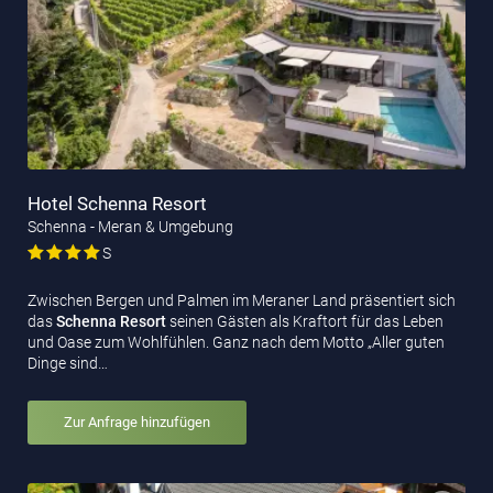
Hotel Schenna Resort
Schenna - Meran & Umgebung
S
Zwischen Bergen und Palmen im Meraner Land präsentiert sich
das
Schenna Resort
seinen Gästen als Kraftort für das Leben
und Oase zum Wohlfühlen. Ganz nach dem Motto „Aller guten
Dinge sind…
Zur Anfrage hinzufügen