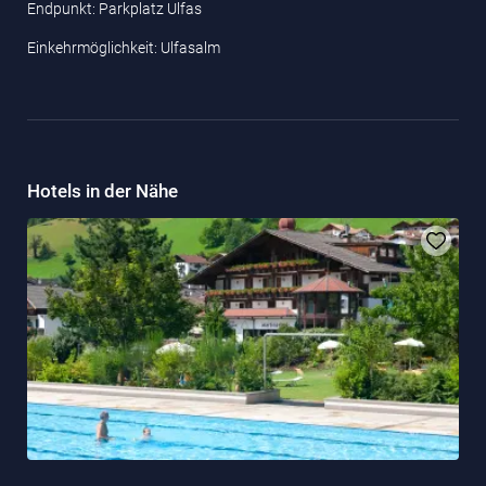
Endpunkt: Parkplatz Ulfas
Einkehrmöglichkeit: Ulfasalm
Hotels in der Nähe