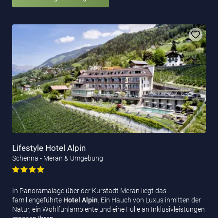
Lifestyle Hotel Alpin
Schenna - Meran & Umgebung
In Panoramalage über der Kurstadt Meran liegt das
familiengeführte
Hotel Alpin
. Ein Hauch von Luxus inmitten der
Natur, ein Wohlfühlambiente und eine Fülle an Inklusivleistungen