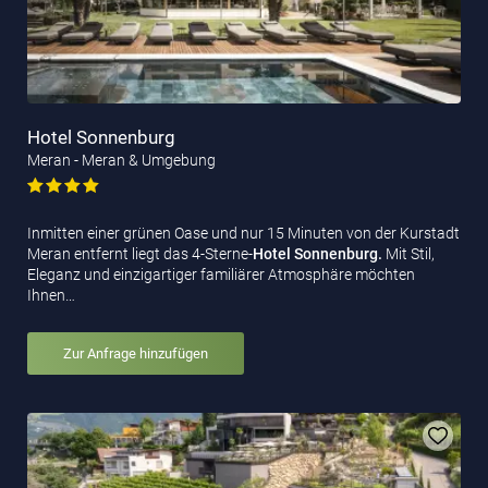
Hotel Sonnenburg
Meran - Meran & Umgebung
Inmitten einer grünen Oase und nur 15 Minuten von der Kurstadt
Meran entfernt liegt das 4-Sterne-
Hotel Sonnenburg.
Mit Stil,
Eleganz und einzigartiger familiärer Atmosphäre möchten
Ihnen…
Zur Anfrage hinzufügen