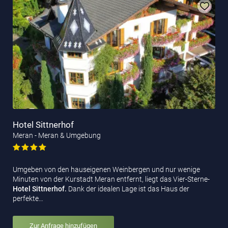
Hotel Sittnerhof
Meran - Meran & Umgebung
Umgeben von den hauseigenen Weinbergen und nur wenige
Minuten von der Kurstadt Meran entfernt, liegt das Vier-Sterne-
Hotel Sittnerhof.
Dank der idealen Lage ist das Haus der
perfekte…
Zur Anfrage hinzufügen