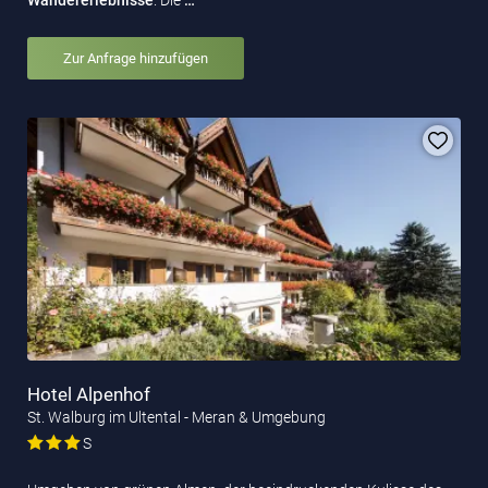
Zur Anfrage hinzufügen
Hotel Alpenhof
St. Walburg im Ultental - Meran & Umgebung
S