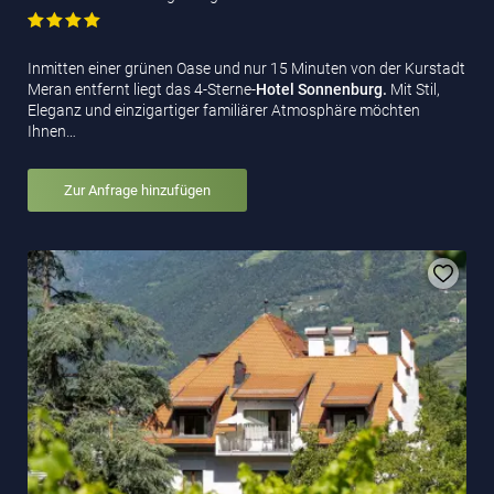
Inmitten einer grünen Oase und nur 15 Minuten von der Kurstadt
Meran entfernt liegt das 4-Sterne-
Hotel Sonnenburg.
Mit Stil,
Eleganz und einzigartiger familiärer Atmosphäre möchten
Ihnen…
Zur Anfrage hinzufügen