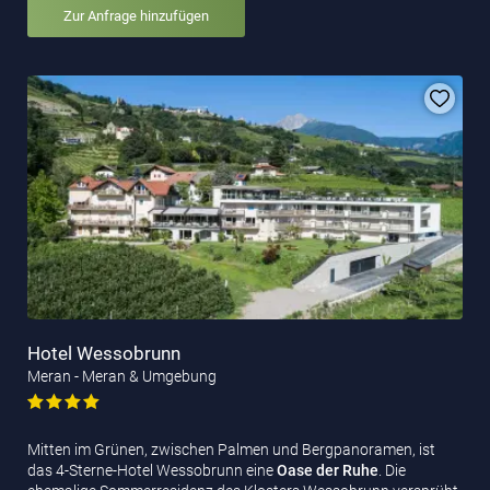
Zur Anfrage hinzufügen
Hotel Wessobrunn
Meran - Meran & Umgebung
Mitten im Grünen, zwischen Palmen und Bergpanoramen, ist
das 4-Sterne-Hotel Wessobrunn eine
Oase der Ruhe
. Die