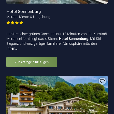
Hotel Sonnenburg
Meran - Meran & Umgebung
Inmitten einer grünen Oase und nur 15 Minuten von der Kurstadt
Meran entfernt liegt das 4-Sterne-
Hotel Sonnenburg.
Mit Stil,
Eleganz und einzigartiger familiärer Atmosphäre möchten
Ihnen…
Zur Anfrage hinzufügen